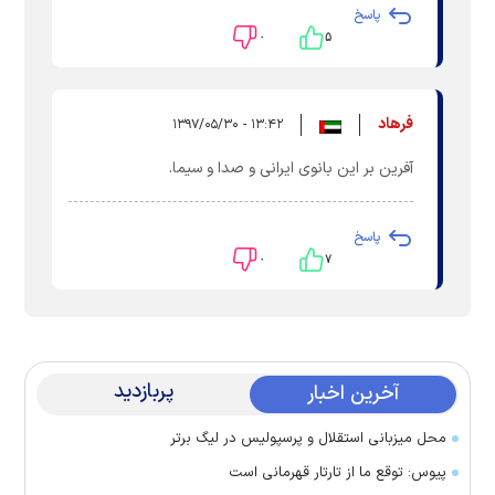
پاسخ
۰
۵
فرهاد
۱۳:۴۲ - ۱۳۹۷/۰۵/۳۰
آفرین بر این بانوی ایرانی و صدا و سیما.
پاسخ
۰
۷
پربازدید
آخرین اخبار
محل میزبانی استقلال و پرسپولیس در لیگ برتر
پیوس: توقع ما از تارتار قهرمانی است