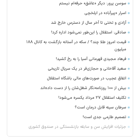
سوسن پرور: دیگر «عاشق» حرفه‌ام نیستم
اسرار «پیرآباد» در ایلخچی
آزادی و تختی تا آخر سال از دسترس خارج شد
صادقی: استقلال را این‌طور نمی‌شود اداره کرد!
قیمت امروز طلا چند؟ / سکه در آستانه بازگشت به کانال ۱۸۸
میلیون
فرهاد مجیدی قهرمانی آسیا را به رخ کشید!
سعید آقاخانی و حجازی‌فر در یک سریال تاریخی
اتفاق عجیب در صورت‌های مالی باشگاه استقلال
بیش از ۱۰۰ روزنامه‌نگار شغل‌شان را از دست داده‌اند
تکلیف استقلال ۲۷ مرداد یکسره می‌شود!
سرطان سینه قابل درمان است؟
تصمیم طارمی جدی است!
جزئیات افزایش سن و سابقه بازنشستگی در صندوق کشوری