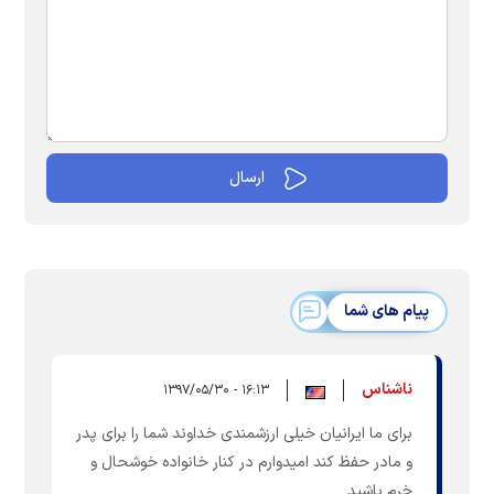
پیام های شما
ناشناس
۱۶:۱۳ - ۱۳۹۷/۰۵/۳۰
برای ما ایرانیان خیلی ارزشمندی خداوند شما را برای پدر
و مادر حفظ کند امیدوارم در کنار خانواده خوشحال و
خرم باشید