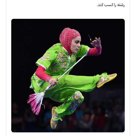
رشته را کسب کند.