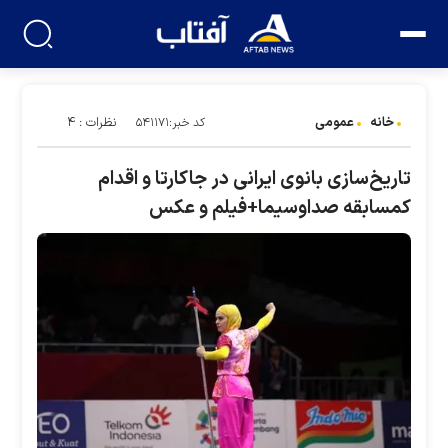
خانه
عمومی
نظرات : ۴
کد خبر:۵۴۱۱۷۱
تاریخ‌سازی بانوی ایرانی در جاکارتا و اقدام
کم‎سابقه صداوسیما+فیلم و عکس