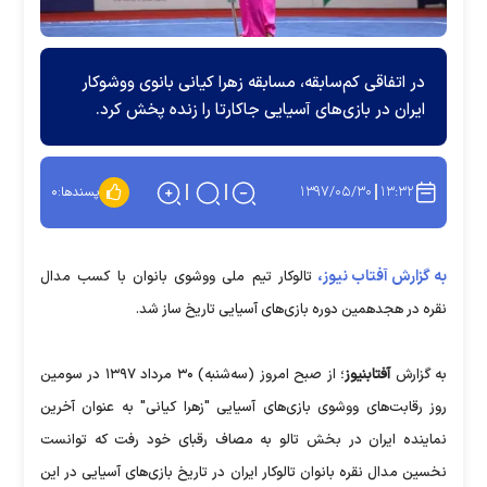
در اتفاقی کم‌سابقه، مسابقه زهرا کیانی بانوی ووشوکار
ایران در بازی‌های آسیایی جاکارتا را زنده پخش کرد.
۱۳۹۷/۰۵/۳۰
۱۳:۳۲
پسندها:
۰
به گزارش آفتاب نیوز،
تالوکار تیم ملی ووشوی بانوان با کسب مدال
نقره در هجدهمین دوره بازی‌های آسیایی تاریخ ساز شد.
به گزارش
آفتاب‎نیوز
؛ از صبح امروز (سه‌شنبه) ۳۰ مرداد ۱۳۹۷ در سومین
روز رقابت‌های ووشوی بازی‌های آسیایی "زهرا کیانی" به عنوان آخرین
نماینده ایران در بخش تالو به مصاف رقبای خود رفت که توانست
نخسین مدال نقره بانوان تالوکار ایران در تاریخ بازی‌های آسیایی در این