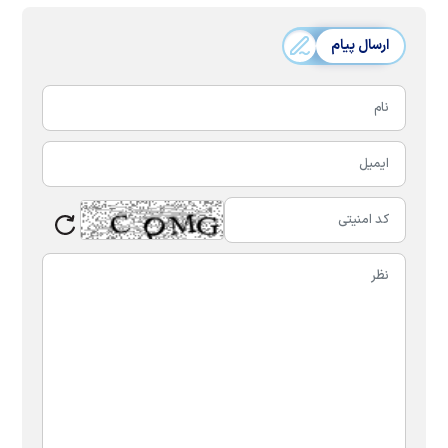
ارسال پیام