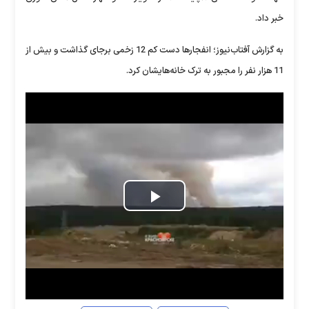
خبر داد.
به گزارش آفتاب‌نیوز؛ انفجارها دست کم 12 زخمی برجای گذاشت و بیش از
11 هزار نفر را مجبور به ترک خانه‌هایشان کرد.
Play
Video