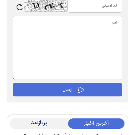
پربازدید
آخرین اخبار