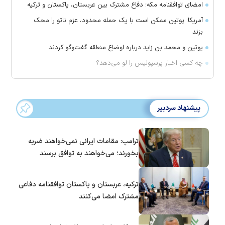
امضای توافقنامه مکه؛ دفاع مشترک بین عربستان، پاکستان و ترکیه
آمریکا: پوتین ممکن است با یک حمله محدود، عزم ناتو را محک
بزند
پوتین و محمد بن زاید درباره اوضاع منطقه گفت‌وگو کردند
چه کسی اخبار پرسپولیس را لو می‌دهد؟
پیشنهاد سردبیر
ترامپ: مقامات ایرانی نمی‌خواهند ضربه
بخورند؛ می‌خواهند به توافق برسند
ترکیه، عربستان و پاکستان توافقنامه دفاعی
مشترک امضا می‌کنند