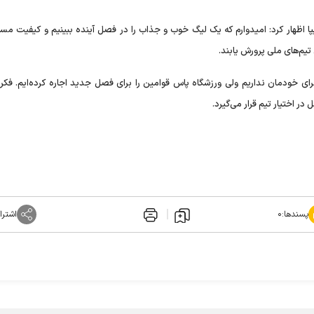
ا اظهار کرد: امیدوارم که یک لیگ خوب و جذاب را در فصل آینده ببینیم و کیفیت مساب
تیم‌های ملی پرورش یابند.
ی خودمان نداریم ولی ورزشگاه پاس قوامین را برای فصل جدید اجاره کرده‌ایم. فکر 
ر اختیار تیم قرار می‌گیرد.
پسندها:
۰
اشترا