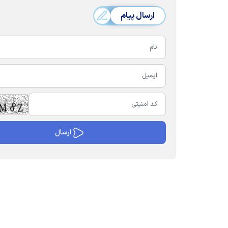
ارسال پیام