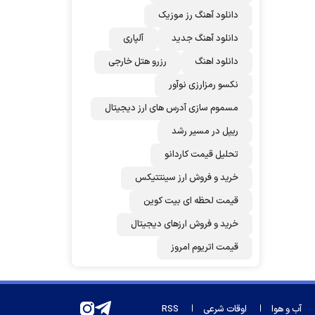
دانلود آهنگ رز‌ موزیک
دانلود آهنگ جدید
آلپاری
دانلود اهنگ
رزرو هتل خارجی
نکسو رمزارزی نوآور
مسموم سازی آدرس های ارز دیجیتال
ریپل در مسیر رشد
تحلیل قیمت کاردانو
خرید و فروش ارز سینتتیکس
قیمت لحظه ای بیت کوین
خرید و فروش ارزهای دیجیتال
قیمت اتریوم امروز
آب و هوا
اوقات شرعی
RSS