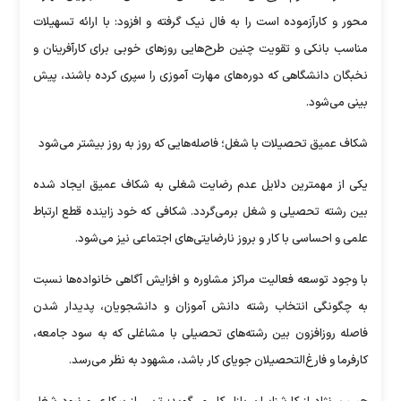
محور و کارآزموده است را به فال نیک گرفته و افزود: با ارائه تسهیلات
مناسب بانکی و تقویت چنین طرح‌هایی روزهای خوبی برای کارآفرینان و
نخبگان دانشگاهی که دوره‌های مهارت آموزی را سپری کرده باشند، پیش
بینی می‌شود.
شکاف عمیق تحصیلات با شغل؛ فاصله‌هایی که روز به روز بیشتر می‌شود
یکی از مهمترین دلایل عدم رضایت شغلی به شکاف عمیق ایجاد شده
بین رشته تحصیلی و شغل برمی‌گردد. شکافی که خود زاینده قطع ارتباط
علمی و احساسی با کار و بروز نارضایتی‌های اجتماعی نیز می‌شود.
با وجود توسعه فعالیت مراکز مشاوره و افزایش آگاهی خانواده‌ها نسبت
به چگونگی انتخاب رشته دانش آموزان و دانشجویان، پدیدار شدن
فاصله‌ روزافزون بین رشته‌های تحصیلی با مشاغلی که به سود جامعه،
کارفرما و فارغ‌التحصیلان جویای کار باشد، مشهود به نظر می‌رسد.