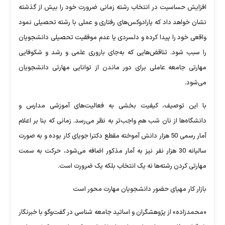
افزایش حساسیت‌ در انتخاب رشته زمانی ضرورت خود را بیش از گذشته
نشان خواهد داد که پارادوکس‌های رفتاری و عملی با رشته‌ تحصیلی نمود
واقعی خود را پیدا کرده و دلسردی یا عدم موفقیت تحصیلی دانشجویان
را سبب شود. تناقض‌هایی که به‌جای باروری علمی و رشد و شکوفایی
مهارتی جامعه عاملی برای دور ماندن از توانایی مهارتی دانشجویان
می‌‌شود.
با این توصیف، کیفیت بخشی به فعالیت‌های آموزشی مدارس و
دانشگاه‌ها از نان شب هم واجب‌تر به نظر می‌رسد. زمانی که بنا بر اعلام
آمار رسمی 50 هزار دانش آموخته مقطع دکترا جویای کار بوده و به صورت
سالیانه 30 هزار نفر نیز به آمار مذکور اضافه می‌شود، حرکت به سمت
مهارتی کردن رشته‌ها نه یک انتخاب بلکه یک ضرورت است.
بازار کار مهیای حضور دانشجویان مهارت محور است
«محمدزاده» از پژوهشگران و اساتید جامعه شناسی در گفت‌وگو با خبرنگار