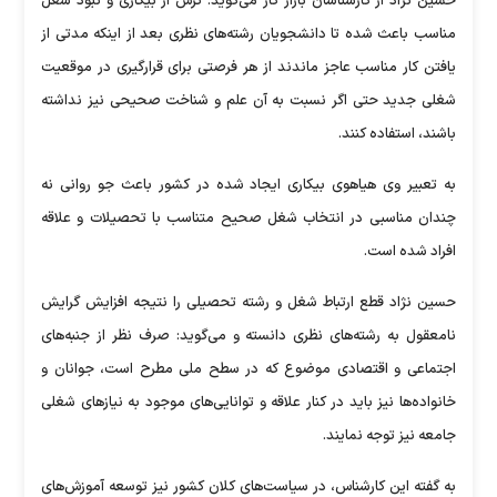
حسین نژاد از کارشناسان بازار کار می‌گوید: ترس از بیکاری و نبود شغل
مناسب باعث شده تا دانشجویان رشته‌های نظری بعد از اینکه مدتی از
یافتن کار مناسب عاجز ماندند از هر فرصتی برای قرارگیری در موقعیت
شغلی جدید حتی اگر نسبت به آن علم و شناخت صحیحی نیز نداشته
باشند، استفاده کنند.
به تعبیر وی هیاهوی بیکاری ایجاد شده در کشور باعث جو روانی نه
چندان مناسبی در انتخاب شغل صحیح متناسب با تحصیلات و علاقه
افراد شده است.
حسین نژاد قطع ارتباط شغل و رشته تحصیلی را نتیجه افزایش گرایش
نامعقول‌ به رشته‌های نظری دانسته و می‌گوید: صرف نظر از جنبه‌های
اجتماعی و اقتصادی موضوع که در سطح ملی مطرح است، جوانان و
خانواده‌ها نیز باید در کنار علاقه و توانایی‌های موجود به نیازهای شغلی
جامعه نیز توجه نمایند.
به گفته این کارشناس، در سیاست‌های کلان کشور نیز توسعه آموزش‌های