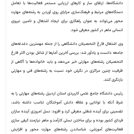
دانشگاه‌ها، ارتقای ساز و کارهای ارزیابی مستمر فعالیت‌ها با تعامل
دستگاه‌های مرتبط و فرهنگ‌سازی مزایای روی آوردن به رشته‌های مهارت‌
محور می‌تواند به عنوان راهکاری برای ایجاد اشتغال و تامین نیروی
انسانی ماهر در کشور معرفی شود.
وی اشتغال فارغ التحصیلان دانشگاهی را از جمله مهمترین دغدغه‌های
جامعه دانست و یادآور شد: بررسی آخرین آمارها از شاغل بودن اکثر فارغ
التحصیلان رشته‌های مهارتی خبر می‌دهد و باید خانواده‌ها با آگاهی از
ظرفیت چنین مراکزی در نگرش خود نسبت به رشته‌های فنی و مهارتی
بازنگری کنند.
رئیس دانشگاه جامع علمی کاربردی استان اردبیل رشته‌های مهارتی را به
شرط آنکه با توانایی و علاقه دانش آموختگان تناسب داشته باشد،
تضمینی برای آینده شغلی معرفی کرد و افزود: نسل امروزی آینده سازان
فردای کشور بوده و برای ساختن نسلی کارآمد و ماهر نیازمند کیفی سازی
فعالیت‌های آموزشی، شناساندن رشته‌های مهارت محور و افزایش