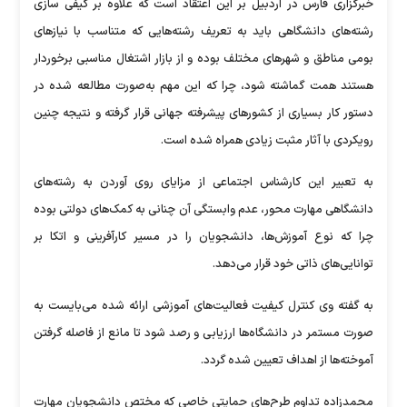
خبرگزاری فارس در اردبیل بر این اعتقاد است که علاوه بر کیفی سازی
رشته‌های دانشگاهی باید به تعریف رشته‌هایی که متناسب با نیازهای
بومی مناطق و شهرهای مختلف بوده و از بازار اشتغال مناسبی برخوردار
هستند همت گماشته شود، چرا که این مهم به‌صورت مطالعه شده در
دستور کار بسیاری از کشورهای پیشرفته جهانی قرار گرفته و نتیجه چنین
رویکردی با آثار مثبت زیادی همراه شده است.
به تعبیر این کارشناس اجتماعی از مزایای روی آوردن به رشته‌های
دانشگاهی مهارت محور، عدم وابستگی آن چنانی به کمک‌های دولتی بوده
چرا که نوع آموزش‌ها، دانشجویان را در مسیر کارآفرینی و اتکا بر
توانایی‌های ذاتی خود قرار می‌دهد.
به گفته وی کنترل کیفیت فعالیت‌های آموزشی ارائه شده می‌بایست به
صورت مستمر در دانشگاه‌ها ارزیابی و رصد شود تا مانع از فاصله گرفتن
آموخته‌ها از اهداف تعیین شده گردد.
محمدزاده تداوم طرح‌های حمایتی خاصی که مختص دانشجویان مهارت