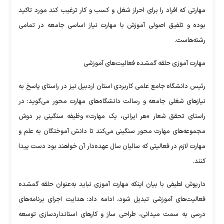
مهارتی که افراد را برای احراز شغل و کسب و کار ترغیب کند مورد تاکید
بوده و تلفیق اصولی آموزش با مهارت نیاز اساسی جامعه در تمامی
رشته‌هاست.
مهارت آموزی حلقه گمشده فعالیت‌های آموزشی
رئیس دانشگاه جامع علمی کاربردی استان اردبیل نیز در راستای پاسخ به
نیازهای شغلی جامعه و رسالت دانشگاه‌های مهارت محور می‌گوید: در
راستای تحقق شعار «هر ایرانی، یک مهارت» وظیفه سنگینی بر دوش
مجموعه‌های مهارت محور سنگینی می‌کند تا دانش آموختگان به علم و
مهارت لازم در فعالیتی که سالیان سال عهده‌دار آن خواهند بود دست پیدا
کنند.
داریوش لطیفی با بیان اینکه مهارت آموزی نباید به‌عنوان حلقه گمشده
فعالیت‌های آموزشی تبدیل شود، ادامه داد: هدایت اجرای برنامه‌های
درسی به سمت میدانی، طراحی ساز و کارهای استانداردسازی توسعه