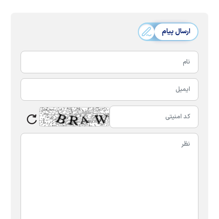
ارسال پیام