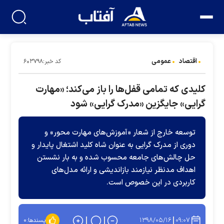
اقتصاد
عمومی
کد خبر:۶۰۳۷۹۸
کلیدی که تمامی قفل‌ها را باز می‌کند؛ «مهارت
گرایی» جایگزین «مدرک گرایی» شود
توسعه خارج از شعار «آموزش‌های مهارت محور» و
دوری از مدرک گرایی به عنوان شاه کلید اشتغال پایدار و
حل چالش‌های جامعه محسوب شده و به بار نشستن
اهداف مدنظر نیازمند بازاندیشی و ارائه مدل‌های
کاربردی در این خصوص است.
۱۳۹۸/۰۵/۱۶
۰۹:۰۷
پسندها:
۰