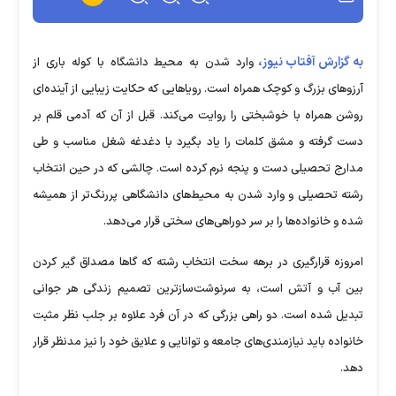
به گزارش آفتاب نیوز،
وارد شدن به محیط‌ دانشگاه با کوله باری از
آرزوهای بزرگ و کوچک همراه است. رویاهایی که حکایت زیبایی از آینده‌ای
روشن همراه با خوشبختی را روایت می‌کند. قبل از آن که آدمی قلم بر
دست گرفته و مشق کلمات را یاد بگیرد با دغدغه شغل مناسب و طی
مدارج تحصیلی دست و پنجه نرم کرده است. چالشی که در حین انتخاب
رشته تحصیلی و وارد شدن به محیط‌های دانشگاهی پررنگ‌تر از همیشه
شده و خانواده‌ها را بر سر دوراهی‌های سختی قرار می‌دهد.
امروزه قرارگیری در برهه سخت انتخاب رشته که گاها مصداق گیر کردن
بین آب و آتش است، به سرنوشت‌سازترین تصمیم زندگی هر جوانی
تبدیل شده است. دو راهی بزرگی که در آن فرد علاوه بر جلب نظر مثبت
خانواده باید نیازمندی‌های جامعه و توانایی و علایق خود را نیز مدنظر قرار
دهد.