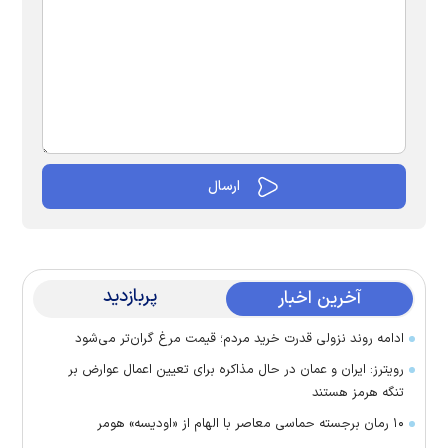
پربازدید
آخرین اخبار
ادامه روند نزولی قدرت خرید مردم؛ قیمت مرغ گران‌تر می‌شود
رویترز: ایران و عمان در حال مذاکره برای تعیین اعمال عوارض بر
تنگه هرمز هستند
۱۰ رمان برجسته حماسی معاصر با الهام از «اودیسه» هومر