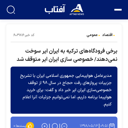
اقتصاد
عمومی
کد خبر:۶۰۳۸۱۶
برخی فرودگاه‌های ترکیه به ایران ایر سوخت
نمی‌دهند/ خصوصی سازی ایران ایر متوقف شد
مدیرعامل هواپیمایی جمهوری اسلامی ایران با تشریح
جزییات پروازهای رفت حجاج در سال ۹۸ از توقف
خصوصی‌سازی ایران ایر خبر داد و گفت: برای خرید
هواپیما برنامه داریم، اما نمی‌توانیم جزئیات آنرا اعلام
کنیم.
۱۳۹۸/۰۵/۱۶
۰۹:۵۱
پسندها:
۰