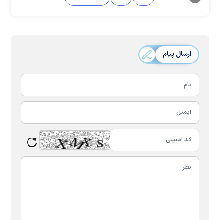
ارسال پیام