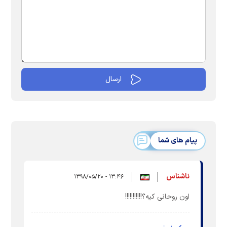
پیام های شما
ناشناس
۱۳:۴۶ - ۱۳۹۸/۰۵/۲۰
اون روحانی کیه؟!!!!!!!!!!!