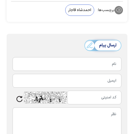
برچسب‌ها:
احمدشاه قاجار
ارسال پیام