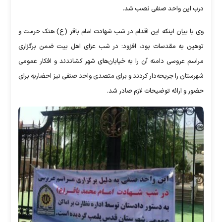
درب این واحد صنفی نصب شد.
وی با بیان اینکه این اقدام در شب شهادت امام باقر (ع) هتک حرمت و
توهین به مقدسات بود، افزود: در شب عزای اهل بیت ضمن برگزاری
مراسم عروسی دامنه آن را به خیابان‌های شهر کشاندند و افکار عمومی
شهرستان را جریحه‌دار کردند و برای متصدی واحد صنفی نیز احضاریه برای
حضور و ارائه توضیحات لازم صادر شد.