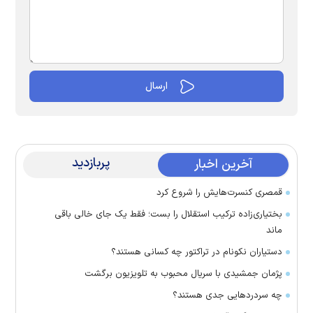
پربازدید
آخرین اخبار
قمصری کنسرت‌هایش را شروع کرد
بختیاری‌زاده ترکیب استقلال را بست؛ فقط یک جای خالی باقی
ماند
دستیاران نکونام در تراکتور چه کسانی هستند؟
پژمان جمشیدی با سریال محبوب به تلویزیون برگشت
چه سردرد‌هایی جدی هستند؟