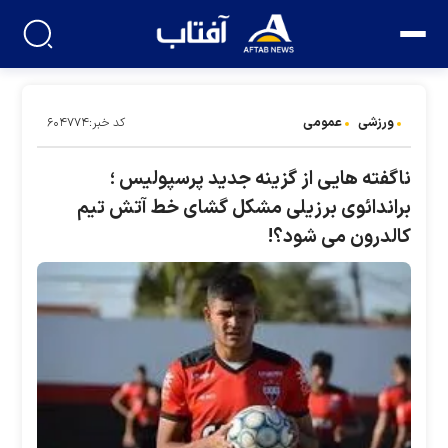
ورزشی
عمومی
کد خبر:۶۰۴۷۷۴
ناگفته هایی از گزینه جدید پرسپولیس ؛
براندائوی برزیلی مشکل گشای خط آتش تیم
کالدرون می شود؟!