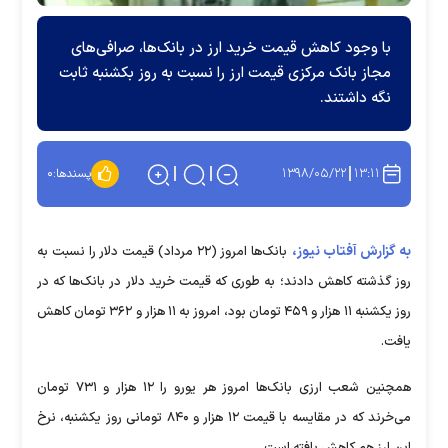
با وجود کاهش قیمت خرید ارز در بانک‌ها، صرافی‌های
مجاز بانک مرکزی قیمت ارز را نسبت به روز بکشنبه ثابت
نگه داشتند.
۱۳۹۸/۰۵/۲۲
۱۳:۱۱
پسندها:
۰
به گزارش آفتاب نیوز،
بانک‌ها امروز (۲۲ مرداد) قیمت دلار را نسبت به
روز گذشته کاهش دادند؛ به طوری که قیمت خرید دلار در بانک‌ها که در
روز یکشنبه ۱۱ هزار و ۴۵۹ تومان بود، امروز به ۱۱ هزار و ۳۶۲ تومان کاهش
یافت.
همچنین شعب ارزی بانک‌ها امروز هر یورو را ۱۲ هزار و ۷۳۱ تومان
می‌خرند که در مقایسه با قیمت ۱۲ هزار و ۸۴۰ تومانی روز یکشنبه، نرخ
این ارز هم کاهش یافته است.