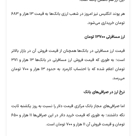
هر پوند انگلیس نیز امروز در شعب ارزی بانک‌ها به قیمت ۱۳ هزار و ۶۸۳
تومان خریداری می‌شود.
ارز مسافرتی ۱۳۷۰۰ تومان
قیمت ارز مسافرتی در بانک‌ها همچنان از قیمت فروش آن در بازار بالاتر
است؛ به طوری که قیمت فروش ارز مسافرتی در بانک‌ها ۱۳ هزار و ۳۷۱
تومان اعلام شده که با احتساب کارمزد به حدود ۱۳ هزار و ۷۰۰ تومان
می‌رسد.
نرخ ارز در صرافی‌های بانک
اما صرافی‌های مجاز بانک مرکزی قیمت دلار را نسبت به روز یکشنبه ثابت
نگه داشتند؛ به طوری که قیمت خرید دلار در این صرافی‌ها ۱۱ هزار و ۶۵۰
تومان و قیمت فروش آن ۱۱ هزار و ۷۰۰ تومان است.