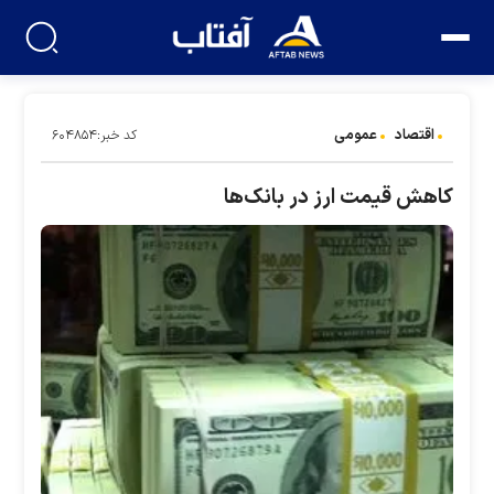
اقتصاد
عمومی
کد خبر:۶۰۴۸۵۴
کاهش قیمت ارز در بانک‌ها