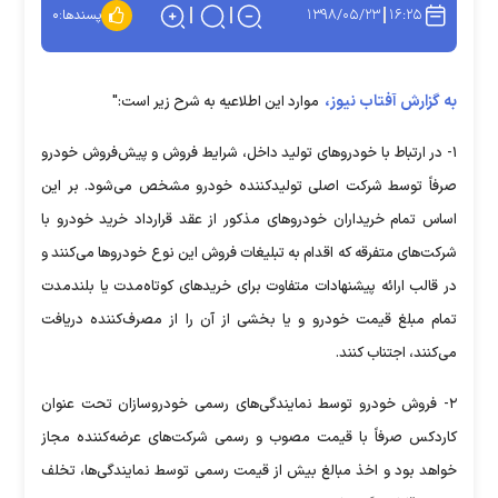
۱۳۹۸/۰۵/۲۳
۱۶:۲۵
پسندها:
۰
به گزارش آفتاب نیوز،
موارد این اطلاعیه به شرح زیر است:"
۱- در ارتباط با خودروهای تولید داخل، شرایط فروش و پیش‌فروش خودرو
صرفاً توسط شرکت اصلی تولیدکننده خودرو مشخص می‌شود. بر این
اساس تمام خریداران خودروهای مذکور از عقد قرارداد خرید خودرو با
شرکت‌های متفرقه که اقدام به تبلیغات فروش این نوع خودروها می‌کنند و
در قالب ارائه پیشنهادات متفاوت برای خریدهای کوتاه‌مدت یا بلندمدت
تمام مبلغ قیمت خودرو و یا بخشی از آن را از مصرف‌کننده دریافت
می‌کنند، اجتناب کنند.
۲- فروش خودرو توسط نمایندگی‌های رسمی خودروسازان تحت عنوان
کاردکس صرفاً با قیمت مصوب و رسمی شرکت‌های عرضه‌کننده مجاز
خواهد بود و اخذ مبالغ بیش از قیمت رسمی توسط نمایندگی‌ها، تخلف