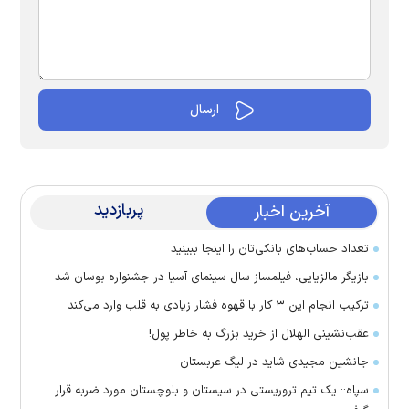
پربازدید
آخرین اخبار
تعداد حساب‌های بانکی‌تان را اینجا ببینید
بازیگر مالزیایی، فیلمساز سال سینمای آسیا در جشنواره بوسان شد
ترکیب انجام این ۳ کار با قهوه فشار زیادی به قلب وارد می‌کند
عقب‌نشینی الهلال از خرید بزرگ به خاطر پول!
جانشین مجیدی شاید در لیگ عربستان
سپاه:: یک تیم تروریستی در سیستان و بلوچستان مورد ضربه قرار