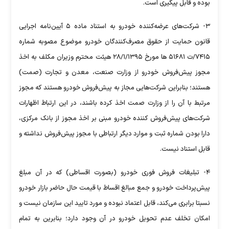
بوده و قابل پیگیری است.
۳- شرکت‌های عرضه‌کننده خودرو به استناد ماده ۵ آیین­‌نامه اجرایی
قانون حمایت از حقوق مصرف‌کنندگان خودرو موضوع مصوبه شماره
۷۴۱۵/ت ۵۱۶۸۱ ها مورخ ۲۸/۱/۱۳۹۵ هیئت محترم وزیران مکلف به اخذ
مجوز پیش‌فروش خودرو از وزارت صنعت، معدن و تجارت (صمت)
هستند؛ بنابراین شرکت‌هایی مجاز به پیش‌فروش خودرو هستند که مجوز
مرتبط با آن را از وزارت صمت اخذ کرده باشند، در این ارتباط اظهارات
شرکت‌های پیش‌فروش‌ کننده خودرو مبنی بر اخذ مجوز از بانک مرکزی،
دارا بودن شماره ثبت و موارد دیگر ارتباطی با مجوز پیش‌فروش نداشته و
قابل استناد نیست.
۴- تبلیغات فروش‌ فوری خودرو (بصورت اقساطی) که در آن مبلغ
پیش‌پرداخت خودرو و جمع مبالغ اقساط با قیمت حال حاضر بازار خودرو
نسبتا برابری می‌کند، قابل اعتماد نبوده و مورد تایید این سازمان نیست و
امکان تخلف عدم تحویل خودرو در آن وجود دارد؛ بنابرین به تمام