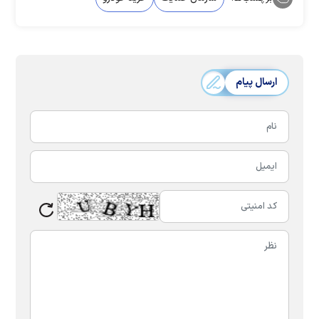
ارسال پیام