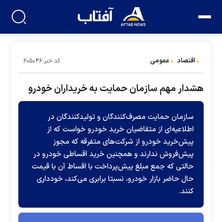
اقتصاد
عمومی
کد خبر:۶۰۵۰۴۶
هشدار مهم سازمان حمایت به خریداران خودرو
سازمان حمایت مصرف‌کنندگان و تولیدکنندگان در
اطلاعیه‌ای از متقاضیان خرید خودرو خواست که از
پیش‌خرید خودرو از شرکت‌های متفرقه که مجوز
پیش‌فروش ندارند و همچنین خرید اقساطی خودرو در
حالتی که جمع مبلغ پیش‌پرداخت با اقساط آن‌ با قیمت
حال حاضر بازار خودرو، نسبتا برابری می‌کند، خودداری
کنند.