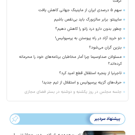
گرفت
سهم ۵ درصدی ایران از ماینینگ جهانی کاهش یافت
ساپینتو: برابر سالزبورگ باید بی‌نقص باشیم
چطور بدون دارو درد زانو را کاهش دهیم؟
دو خرید آزاد در راه پیوستن به پرسپولیس!
بنزین گران می‌شود؟
مسئولان صداوسیما چرا آمار مخاطبان برنامه‌های خود را محرمانه
کرده‌اند؟
تاجرنیا از پنجره استقلال قطع امید کرد؟
حرف‌های گزینه پرسپولیس و استقلال از تیم جدید!
جلسه مجلس در روز یکشنبه و دوشنبه در بستر فضای مجازی
پیشنهاد سردبیر