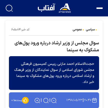
سیاسی
عمومی
کد خبر:۶۰۵۰۸۴
سوال مجلس از وزیر ارشاد درباره ورود پول‌های
مشکوک به سینما
حجت‌الاسلام احمد مازنی رییس کمیسیون فرهنگی
مجلس شورای اسلامی از سوال نمایندگان از وزیر فرهنگ
و ارشاد اسلامی درباره ورود پول‌های مشکوک به سینما
خبر داد.
۱۳۹۸/۰۵/۲۳
۲۰:۴۷
پسندها:
۰