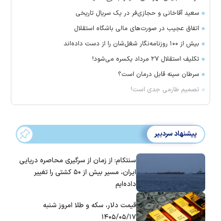
سعید آقاخانی و حجازی‌فر در یک سریال تاریخی
اتفاق عجیب در صورت‌های مالی باشگاه استقلال
بیش از ۱۰۰ روزنامه‌نگار شغل‌شان را از دست داده‌اند
تکلیف استقلال ۲۷ مرداد یکسره می‌شود!
سرطان سینه قابل درمان است؟
تصمیم طارمی جدی است!
پیشنهاد سردبیر
سنتکام: از زمان از سرگیری محاصره دریایی
ایران، مسیر بیش از ۵۰ کشتی را تغییر
داده‌ایم
قیمت دلار، سکه و طلا امروز شنبه
۱۴۰۵/۰۵/۱۷