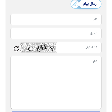
ارسال پیام