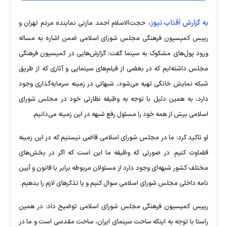
به گزارش آفتاب نیوز،
حجت‌الاسلام احمد مازنی نماینده مردم تهران و
رییس کمیسیون فرهنگی مجلس شورای اسلامی ضمن اشاره به مساله
ورود پول‌های مشکوک به سینما گفت: گزارش‌هایی در کمیسیون فرهنگی
مجلس داشته‌ایم که در بعضی از فیلم‌های سینمایی و آثاری که از طریق
شبکه نمایش خانگی تهیه می‌شود، شبهاتی در زمینه سرمایه‌گذاری وجود
دارد، به همین دلیل با توجه به وظیفه نظارتی خود در مجلس شورای
اسلامی بیش از همه خود را مسئول رفع شبهه در این زمینه می‌دانیم.
او تاکید کرد: ما در مجلس شورای اسلامی قاضی نیستیم که در این زمینه
قضاوت کنیم. در صورتی که وظیفه ما این است که اگر در بخش‌های
مختلف کشور شبهه‌ای وجود دارد از مسئولان مربوطه برابر با قانون و آیین
نامه داخلی مجلس شورای اسلامی سوال کنیم و یا تذکرهای لازم را بدهیم.
رییس کمیسیون فرهنگی مجلس شورای اسلامی توضیح داد: در همین
راستا با توجه به اینکه ساحت سینمای ایران، ساحت مقدسی است و ما در