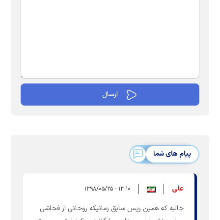
پیام های شما
علی
۱۳:۱۰ - ۱۳۹۸/۰۵/۲۵
جالبه که همین ریس سابق زمانیکه روحانی از فحاشی