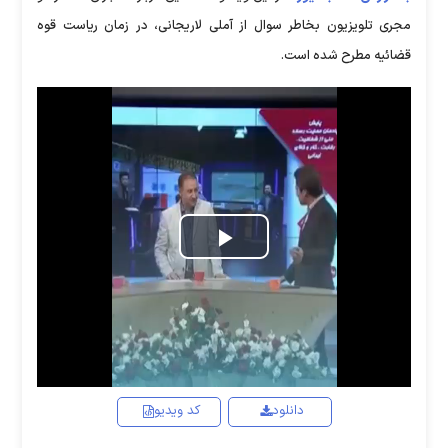
مجری تلويزيون بخاطر سوال از آملی لاريجانی، در زمان ریاست قوه
قضائیه مطرح شده است.
Play
Video
دانلود
کد ویدیو