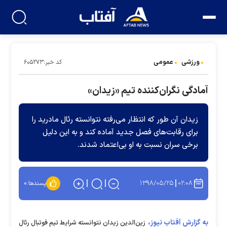
ورزشی
عمومی
کد خبر:۶۰۵۲۷۳
آمادگی نگران‌کننده تیم «زیدان»
زیدان آن طور که انتظار می‌رفته نتوانسته رئال مادرید را
برای رقابت‌های فصل جدید آماده کند و به این دلیل
برخی سران نسبت به او بی‌اعتماد شدند.
۱۳۹۸/۰۵/۲۵
۰۲:۰۸
پسندها:
۰
به گزارش آفتاب نیوز،
زین‌الدین زیدان نتوانسته شرایط تیم فوتبال رئال