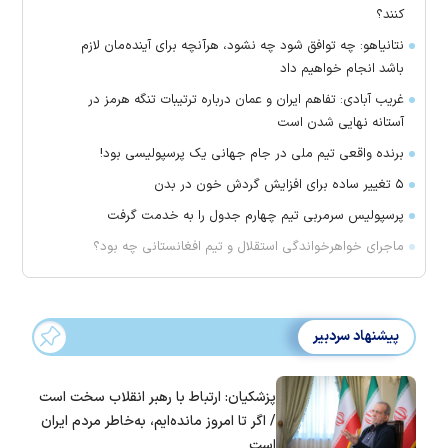
کنند؟
نتانیاهو: چه توافق شود چه نشود، هرآنچه برای آینده‌مان لازم
باشد انجام خواهیم داد
غریب آبادی: تفاهم ایران و عمان درباره ترتیبات تنگه هرمز در
آستانه نهایی شدن است
برنده واقعی تیم ملی در جام جهانی یک پرسپولیسی بود!
۵ تغییر ساده برای افزایش گردش خون در بدن
پرسپولیس سرمربی تیم چهارم جدول را به خدمت گرفت
ماجرای خواهرخواندگی استقلال و تیم افغانستانی چه بود؟
پیشنهاد سردبیر
پزشکیان: ارتباط با رهبر انقلاب سخت است
/ اگر تا امروز مانده‌ایم، به‌خاطر مردم ایران
است