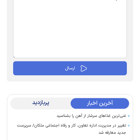
پربازدید
آخرین اخبار
غنی‌ترین غذا‌های سرشار از آهن را بشناسید
تغییر در مدیریت اداره تعاون، کار و رفاه اجتماعی ملکان/ سرپرست
جدید معارفه شد