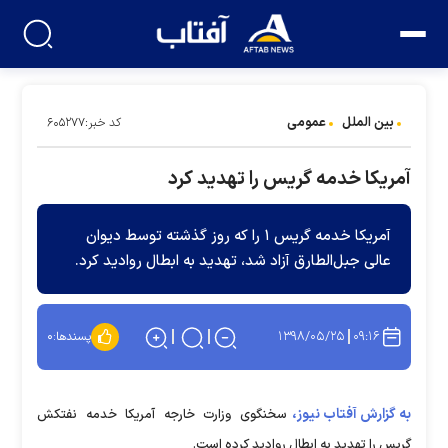
بین الملل
عمومی
کد خبر:۶۰۵۲۷۷
آمریکا خدمه گریس را تهدید کرد
آمریکا خدمه گریس ۱ را که روز گذشته توسط دیوان
عالی جبل‌الطارق آزاد شد، تهدید به ابطال روادید کرد.
۱۳۹۸/۰۵/۲۵
۰۹:۱۶
پسندها:
۰
به گزارش آفتاب نیوز،
سخنگوی وزارت خارجه آمریکا خدمه نفتکش
گریس را تهدید به ابطال روادید کرده است.