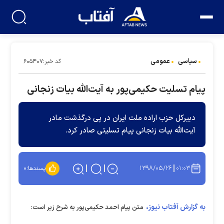
سیاسی
عمومی
کد خبر:۶۰۵۴۰۷
پیام تسلیت حکیمی‌پور به آیت‌الله بیات زنجانی
دبیرکل حزب اراده ملت ایران در پی درگذشت مادر
آیت‌الله بیات زنجانی پیام تسلیتی صادر کرد.
۱۳۹۸/۰۵/۲۶
۰۱:۰۳
پسندها:
۰
به گزارش آفتاب نیوز،
متن پیام احمد حکیمی‌پور به شرح زیر است: