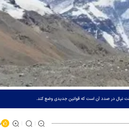
ولت نپال در صدد آن است که قوانین جدیدی وضع کند.
پ