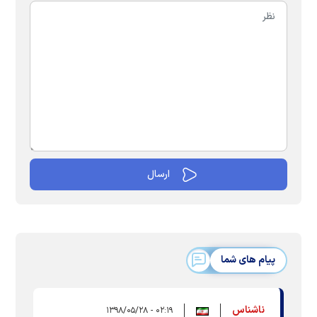
پیام های شما
ناشناس
۰۲:۱۹ - ۱۳۹۸/۰۵/۲۸