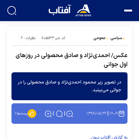
سیاسی
عمومی
نظرات : ۲
کد خبر:۶۰۵۵۴۳
عکس/ احمدی‌نژاد و صادق محصولی در روزهای
اول جوانی
در تصویر زیر محمود احمدی‌نژاد و صادق محصولی را در
جوانی می‌بینید.
۱۳۹۸/۰۵/۲۶
۱۸:۰۹
پسندها:
۱
به گزارش آفتاب نیوز،