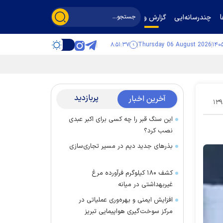
چندرسانه‌ایی
گزارش و گفت‌وگو
۸:۵۱:۳۷
Thursday 06 August 2026
پربازدید
آخرین اخبار
۱۳۹
این سنگ قبر را چه کسی برای اکبر عبدی
نصب کرد؟
بذرهای جدید دیم در مسیر تجاری‌سازی
کشف ۱۸۰ کیلوگرم فرآورده‌ مرغ
غیربهداشتی در میانه
افزایش ایمنی و بهره‌وری عملیاتی در
مرکز سوخت‌گیری هواپیمایی تبریز