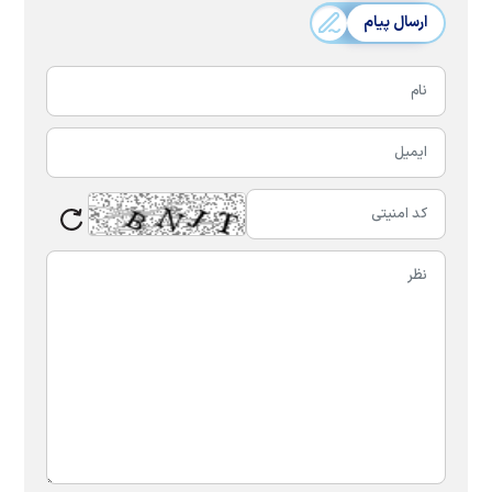
ارسال پیام