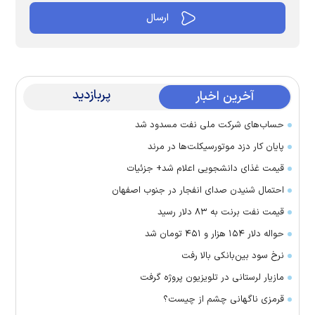
پربازدید
آخرین اخبار
حساب‌های شرکت ملی نفت مسدود شد
پایان کار دزد موتورسیکلت‌ها در مرند
قیمت غذای دانشجویی اعلام شد+ جزئیات
احتمال شنیدن صدای انفجار در جنوب اصفهان
قیمت نفت برنت به ۸۳ دلار رسید
حواله دلار ۱۵۴ هزار و ۴۵۱ تومان شد
نرخ سود بین‌بانکی بالا رفت
مازیار لرستانی در تلویزیون پروژه گرفت
قرمزی ناگهانی چشم از چیست؟