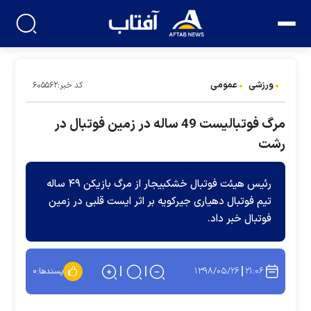
ورزشی
عمومی
کد خبر:۶۰۵۵۶۲
مرگ فوتبالیست 49 ساله در زمین فوتبال در
رشت
رئیس هیئت فوتبال خشکبیجار از مرگ بازیکن ۴۹ ساله
تیم فوتبال دهیاری جیرکویه بر اثر ایست قلبی در زمین
فوتبال خبر داد.
۱۳۹۸/۰۵/۲۶
۲۱:۰۶
پسندها:
۰