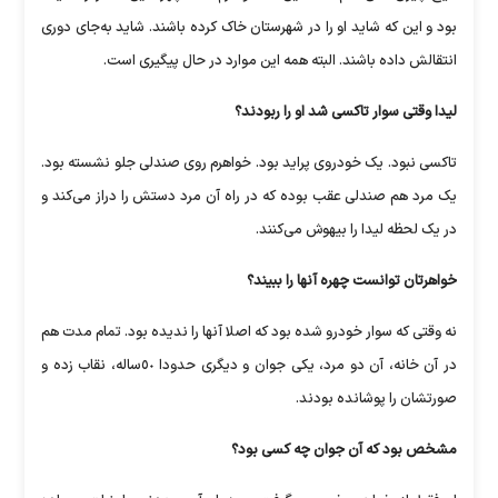
بود و ‏این‌ که شاید او را در شهرستان خاک کرده باشند. شاید به‌جای دوری
انتقالش داده ‏باشند. البته همه این موارد در حال پیگیری است.
لیدا وقتی سوار تاکسی شد او را ربودند؟
تاکسی نبود. یک خودروی پراید بود. خواهرم روی صندلی جلو نشسته بود.
یک ‏مرد هم صندلی عقب بوده که در راه آن مرد دستش را دراز می‌کند و
در یک ‏لحظه لیدا را بیهوش می‌کنند.
خواهرتان توانست چهره آنها را ببیند؟
نه وقتی که سوار خودرو شده بود که اصلا آنها را ندیده بود. تمام مدت هم
در آن ‏خانه، آن دو مرد، یکی جوان و دیگری حدودا ٥٠ساله، نقاب زده و
‏صورتشان را ‌پوشانده بودند.‏
مشخص بود که آن جوان چه کسی بود؟