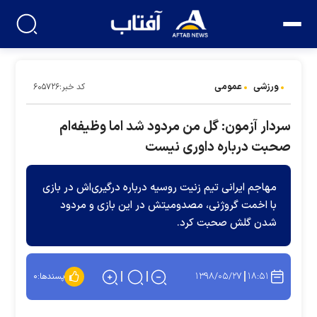
ورزشی
عمومی
کد خبر:۶۰۵۷۲۶
سردار آزمون: گل من مردود شد اما وظیفه‌ام
صحبت درباره داوری نیست
مهاجم ایرانی تیم زنیت روسیه درباره درگیری‌اش در بازی
با اخمت گروژنی، مصدومیتش در این بازی و مردود
شدن گلش صحبت کرد.
۱۳۹۸/۰۵/۲۷
۱۸:۵۱
پسندها:
۰