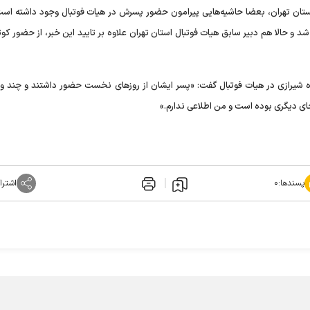
استان تهران، بعضا حاشیه‌هایی پیرامون حضور پسرش در هیات فوتبال وجود داشته است
 و حالا هم دبیر سابق هیات فوتبال استان تهران علاوه بر تایید این خبر، از حضور کو
اده شیرازی در هیات فوتبال گفت: «پسر ایشان از روزهای نخست حضور داشتند و چند و
ی دیگری بوده است و من اطلاعی ندارم.»
پسندها:
۰
اشترا