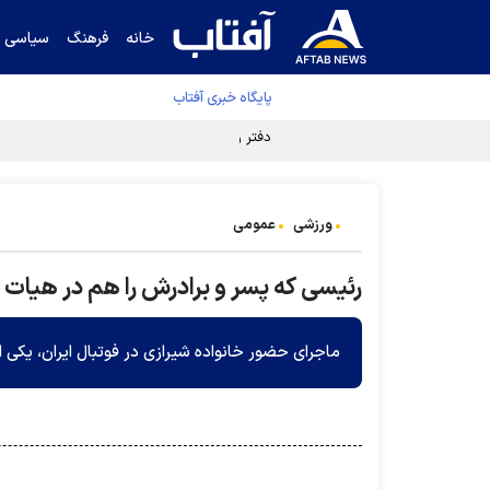
خانه
فرهنگ
سیاسی
پایگاه خبری آفتاب
دفتر رهبر انقلاب ادعای خرازی درباره پزشکیان ر
ورزشی
عمومی
رئیسی که پسر و برادرش را هم در هیات ف
ماجرای حضور خانواده شیرازی در فوتبال ایران، یکی 