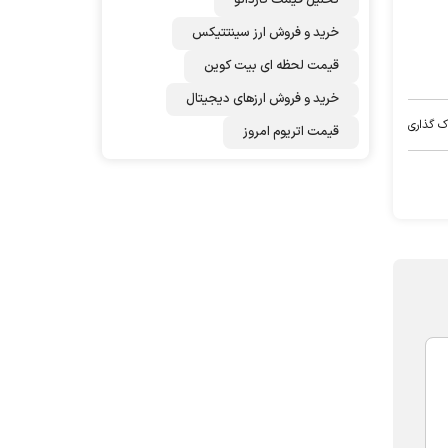
تحلیل قیمت کاردانو
خرید و فروش ارز سینتتیکس
قیمت لحظه ای بیت کوین
خرید و فروش ارزهای دیجیتال
ک گذاری
قیمت اتریوم امروز