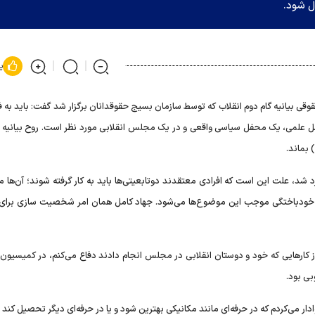
ل شود.
پ
 بیانیه گام دوم انقلاب که توسط سازمان بسیج حقوقدانان برگزار شد گفت: باید به 
فل علمی، یک محفل سیاسی واقعی و در یک مجلس انقلابی مورد نظر است. روح بیانیه گ
 بماند.
شد، علت این است که افرادی معتقدند دوتابعیتی‌ها باید به کار گرفته شوند؛ آن‌ها م
حال خودباختگی موجب این موضوع‌ها می‌شود. جهاد کامل همان امر شخصیت سازی برای
ار‌هایی که خود و دوستان انقلابی در مجلس انجام دادند دفاع می‌کنم، در کمیسیون
بی بود.
دار می‌کردم که در حرفه‌ای مانند مکانیکی بهترین شود و یا در حرفه‌ای دیگر تحصیل کند