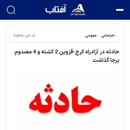
اجتماعی
عمومی
کد خبر:۶۰۵۸۸۰
حادثه در آزادراه کرج-قزوین 2 کشته و 4 مصدوم
برجا گذاشت