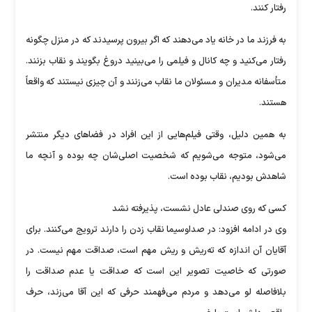
رفتار کنند.
به فرزند ما در خانه یاد می‌دهند که اگر بیرون پرسیدند که در منزل چگونه
رفتار می‌کنید و چه کانال و فیلمی را می‌بینید دروغ بگویند و نقاب بزنند.
متأسفانه مدیران و مسئولان ما نقاب می‌زنند و آن چیزی نیستند که واقعاً
هستند.
به همین دلیل، وقتی فیلم‌هایی از این افراد در فضاهای دیگر منتشر
می‌شود، متوجه می‌شویم که شخصیت اصلی‌شان چه بوده و آنچه ما
شاهدش بودیم، نقاب بوده است.
کسی که روی صندلی عادل نشست، پذیرفته نشد
وی در ادامه افزود: در صداوسیما نقاب زدن را دارند ترویج می‌کنند. برای
آقایان آن اندازه که ته‌ریش و ریش مهم است، صداقت مهم نیست. در
صورتی که خاصیت تصویر این است که صداقت یا عدم صداقت را
بلافاصله لو می‌دهد و مردم می‌فهمند حرفی که این آقا می‌زند، حرف