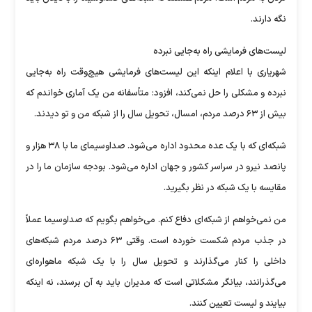
نگه دارند.
لیست‌های فرمایشی راه به‌جایی نبرده
شهریاری با اعلام اینکه این لیست‌های فرمایشی هیچ‌وقت راه به‌جایی
نبرده و مشکلی را حل نمی‌کند، افزود: متأسفانه من یک آماری خواندم که
بیش از ۶۳ درصد مردم، امسال، تحویل سال را از شبکه من و تو دیدند.
شبکه‌ای که با یک عده محدود اداره می‌شود. صداوسیمای ما با ۳۸ هزار و
پانصد نیرو در سراسر کشور و جهان اداره می‌شود. بودجه سازمان ما را در
مقایسه با یک شبکه در نظر بگیرید.
من نمی‌خواهم از شبکه‌ای دفاع کنم. می‌خواهم بگویم که صداوسیما عملاً
در جذب مردم شکست خورده است. وقتی ۶۳ درصد مردم شبکه‌های
داخلی را کنار می‌گذارند و تحویل سال را با یک شبکه ماهواره‌ای
می‌گذرانند، بیانگر مشکلاتی است که مدیران باید به آن برسند، نه اینکه
بیایند و لیست تعیین کنند.