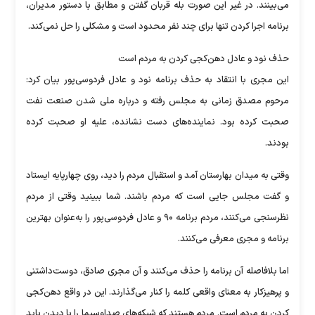
می‌بینند. در غیر این صورت بله قربان گفتن و مطابق با دستور مدیران،
برنامه اجرا کردن تنها برای چند نفر محدود است و مشکلی را حل نمی‌کند.
حذف نود و عادل دهن‌کجی ‌کردن به مردم است
این مجری با انتقاد به حذف برنامه نود و عادل فردوسی‌پور بیان کرد:
مرحوم مصدق زمانی به مجلس رفته و درباره ملی شدن صنعت نفت
صحبت کرده بود. نماینده‌های دست نشانده، علیه او صحبت کرده
بودند.
وقتی به میدان بهارستان آمد و استقبال مردم را دید، روی چهارپایه ایستاد
و گفت مجلس جایی است که مردم باشند. شما ببینید وقتی از مردم
نظرسنجی می‌کنند، مردم برنامه ۹۰ و عادل فردوسی‌پور را به‌عنوان بهترین
برنامه و مجری معرفی می‌کنند.
اما بلافاصله آن برنامه را حذف می‌کنند و آن مجری صادق، دوست‌داشتنی
و پرهیزکار به معنای واقعی کلمه را کنار می‌گذارند. این در واقع دهن‌کجی‌
کردن به مردم است. مردم هستند که شبکه‌های صداوسیما را با دیدن باید