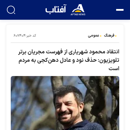
فرهنگ
عمومی
کد خبر:۶۰۷۴۰۴
انتقاد محمود شهریاری از فهرست مجریان برتر
تلویزیون: حذف نود و عادل دهن‌کجی به مردم
است