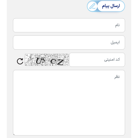
ارسال پیام