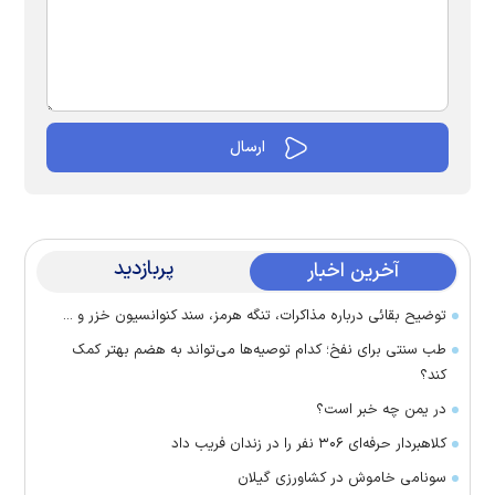
پربازدید
آخرین اخبار
توضیح بقائی درباره مذاکرات، تنگه هرمز، سند کنوانسیون خزر و ...
طب سنتی برای نفخ؛ کدام توصیه‌ها می‌تواند به هضم بهتر کمک
کند؟
در یمن چه خبر است؟
کلاهبردار حرفه‌ای ۳۰۶ نفر را در زندان فریب داد
سونامی خاموش در کشاورزی گیلان