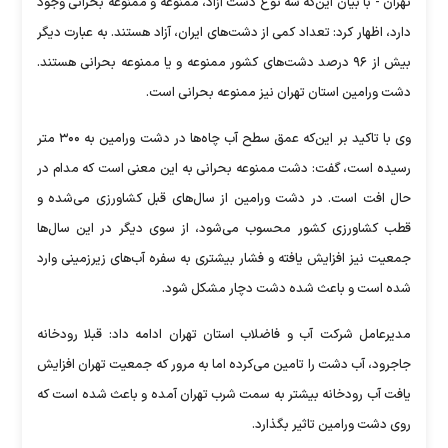
تهران - با بیان این‌که سه نوع دشت آزاد، ممنوعه و ممنوعه بحرانی وجود
دارد، اظهار کرد: تعداد کمی از دشت‌های ایران، آزاد هستند. به عبارت دیگر
بیش از ۹۶ درصد دشت‌های کشور ممنوعه و یا ممنوعه بحرانی هستند.
دشت ورامین استان تهران نیز ممنوعه بحرانی است.
وی با تاکید بر این‌که عمق سطح آب چاه‌ها در دشت ورامین به ۳۰۰ متر
رسیده است، گفت: دشت ممنوعه بحرانی به این معنی است که مدام در
حال افت است. در دشت ورامین از سال‌های قبل کشاورزی می‌شده و
قطب کشاورزی کشور محسوب می‌شود، از سوی دیگر در این سال‌ها
جمعیت نیز افزایش یافته و فشار بیشتری به سفره آب‌های زیرزمینی وارد
شده است و باعث شده دشت دچار مشکل شود.
مدیرعامل شرکت آب و فاضلاب استان تهران ادامه داد: قبلا رودخانه
جاجرود، آب دشت را تامین می‌کرده اما به مرور که جمعیت تهران افزایش
یافت آب رودخانه بیشتر به سمت شرب تهران آمده و باعث شده است که
روی دشت ورامین تاثیر بگذارد.