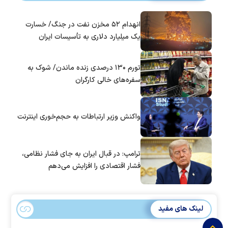
انهدام ۵۲ مخزن نفت در جنگ/ خسارت
یک میلیارد دلاری به تأسیسات ایران
تورم ۱۳۰ درصدی زنده ماندن/ شوک به
سفره‌های خالی کارگران
واکنش وزیر ارتباطات به حجم‌خوری اینترنت
ترامپ: در قبال ایران به جای فشار نظامی،
فشار اقتصادی را افزایش می‌دهم
لینک های مفید