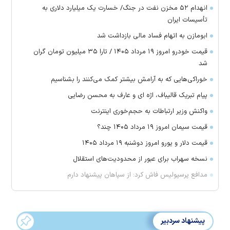
انهدام ۵۲ مخزن نفت در جنگ/ خسارت یک میلیارد دلاری به
تأسیسات ایران
ابومازن به اتهام فساد مالی بازداشت شد
قیمت خودرو امروز ۱۹ مرداد ۱۴۰۵ / تارا ۳۵ میلیون تومان گران
شد
خوراکی‌هایی که به آرامش بیشتر کمک می‌کنند را بشناسیم
پیام تبریک قالیباف، اژه ای و عارف به محسن رضایی
واکنش وزیر ارتباطات به حجم‌خوری اینترنت
قیمت سیمان امروز ۱۹ مرداد ۱۴۰۵ چند؟
قیمت دلار و یورو امروز دوشنبه ۱۹ مرداد ۱۴۰۵
نسخه سهراب برای عبور از محدودیت‌های استقلال
مدافع پرسپولیس فاش کرد: از سپاهان پیشنهاد دارم
پیشنهاد سردبیر