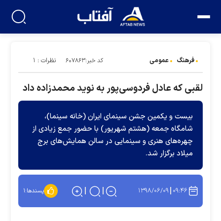
فرهنگ
عمومی
نظرات : ۱
کد خبر:۶۰۷۸۶۳
لقبی که عادل فردوسی‌پور به نوید محمدزاده داد
بیست و یکمین جشن سینمای ایران (خانه سینما)،
شامگاه جمعه (هشتم شهریور) با حضور جمع زیادی از
چهره‌های هنری و سینمایی در سالن همایش‌های برج
میلاد برگزار شد.
۱۳۹۸/۰۶/۰۹
۰۹:۴۶
پسندها:
۱