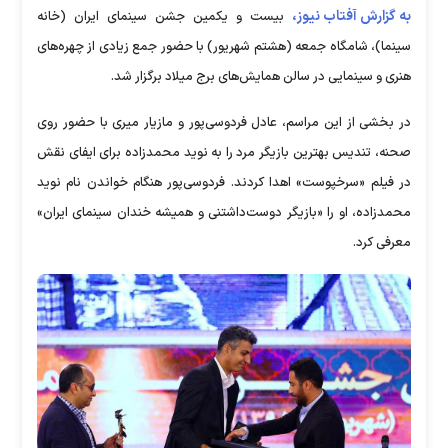
به گزارش آفتاب نیوز،
بیست و یکمین جشن سینمای ایران (خانه
سینما)، شامگاه جمعه (هشتم شهریور) با حضور جمع زیادی از چهره‌های
هنری و سینمایی در سالن همایش‌های برج میلاد برگزار شد.
در بخشی از این مراسم، عادل فردوسی‌پور و مازیار میری با حضور روی
صحنه، تندیس بهترین بازیگر مرد را به نوید محمدزاده برای ایفای نقش
در فیلم «سرخپوست» اهدا کردند. فردوسی‌پور هنگام خواندن نام نوید
محمدزاده، او را «بازیگر دوست‌داشتنی و همیشه خندان سینمای ایران»
معرفی کرد.