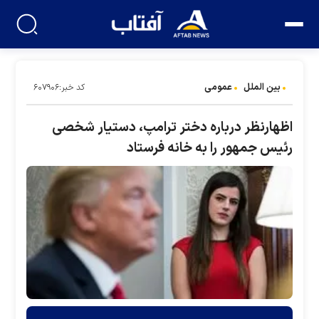
بین الملل
عمومی
کد خبر:۶۰۷۹۰۶
اظهارنظر درباره دختر ترامپ، دستیار شخصی
رئیس جمهور را به خانه فرستاد