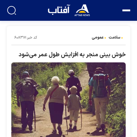
سلامت
عمومی
کد خبر:۶۰۸۳۱۷
خوش بینی منجر به افزایش طول عمر می‌شود