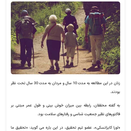
زنان در این مطالعه به مدت 10 سال و مردان به مدت 30 سال تحت نظر
بودند.
به گفته محققان، رابطه بین میزان خوش بینی و طول عمر مبتنی بر
فاکتورهای نظیر جمعیت شناسی و رفتارهای سلامت بود.
«لورا کابزانسکی»، عضو تیم تحقیق، در این باره می گوید: «تحقیق ما