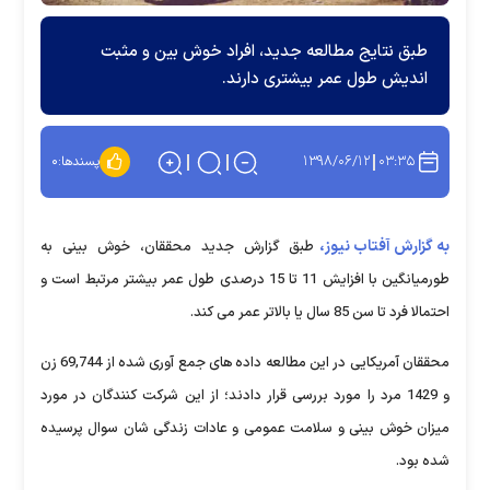
طبق نتایج مطالعه جدید، افراد خوش بین و مثبت
اندیش طول عمر بیشتری دارند.
۱۳۹۸/۰۶/۱۲
۰۳:۳۵
پسندها:
۰
به گزارش آفتاب نیوز،
طبق گزارش جدید محققان، خوش بینی به
طورمیانگین با افزایش 11 تا 15 درصدی طول عمر بیشتر مرتبط است و
احتمالا فرد تا سن 85 سال یا بالاتر عمر می کند.
محققان آمریکایی در این مطالعه داده های جمع آوری شده از 69,744 زن
و 1429 مرد را مورد بررسی قرار دادند؛ از این شرکت کنندگان در مورد
میزان خوش بینی و سلامت عمومی و عادات زندگی شان سوال پرسیده
شده بود.