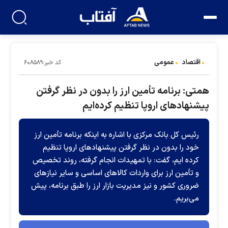
اقتصاد
عمومی
کد خبر:۶۰۸۵۸۹
همتی: برنامه تأمین ارز را بدون در نظر گرفتن
پیشنهادهای اروپا تنظیم کرده‌ایم
رئیس‌ کل بانک مرکزی با اشاره به اینکه برنامه تأمین ارز
خود را بدون در نظر گرفتن پیشنهادهای اروپا تنظیم
کرده ‌ایم، گفت: با تمهیدات انجام‌ گرفته، روند تخصیص
و تأمین ارز برای واردات کالاهای اساسی و سایر نیازهای
ضروری کشور و نیز مدیریت بازار ارز را طبق برنامه، پیش
می‌بریم.