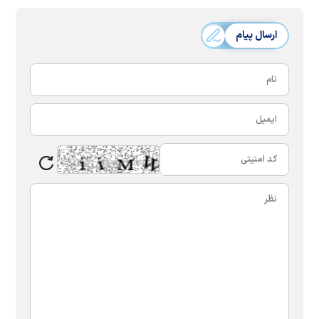
ارسال پیام