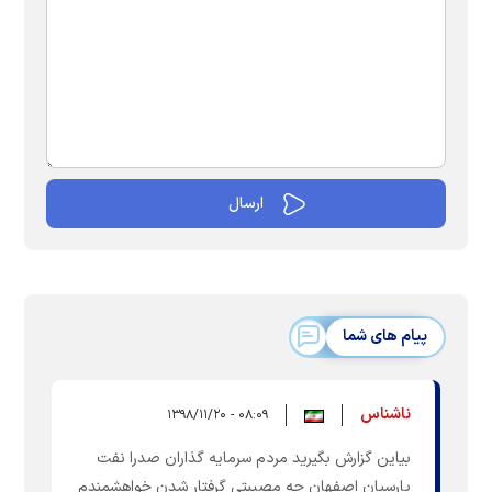
پیام های شما
ناشناس
۰۸:۰۹ - ۱۳۹۸/۱۱/۲۰
بیاین گزارش بگیرید مردم سرمایه گذاران صدرا نفت
پارسیان اصفهان چه مصیبتی گرفتار شدن خواهشمندم