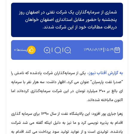
شماری از سرمایه‌گذاران یک شرکت نفتی در اصفهان روز
پنجشنبه با حضور مقابل استانداری اصفهان خواهان
دریافت مطالبات خود از این شرکت شدند.
۱۳۹۸/۰۶/۱۴
۱۵:۲۹
پسندها:
۰
به گزارش آفتاب نیوز،
یکی از سرمایه‌گذاران شرکت یادشده که نامش را
"صدرا نفت پارسیان" عنوان می کرد، اظهار داشت: سه هزار نفر با سرمایه
ای بالغ بر ۳۰۰ میلیارد تومان در این شرکت سرمایه‌گذاری کرده‌اند اما
اکنون مالباخته شده‌اند.
زهرا جباری پور افزود: این پالایشگاه نفت از سال ۱۳۹۰ برای سرمایه گذاری
اقدام به پذیره نویسی کرد و ما نیز به دلیل اینکه گفته می شد شرکت
یادشده، تولیدی است و از عواید تولید سود پرداخت می کند اقدام به