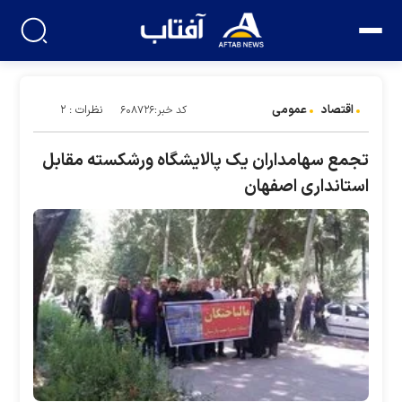
اقتصاد
عمومی
نظرات : ۲
کد خبر:۶۰۸۷۲۶
تجمع سهامداران یک پالایشگاه ورشکسته مقابل
استانداری اصفهان