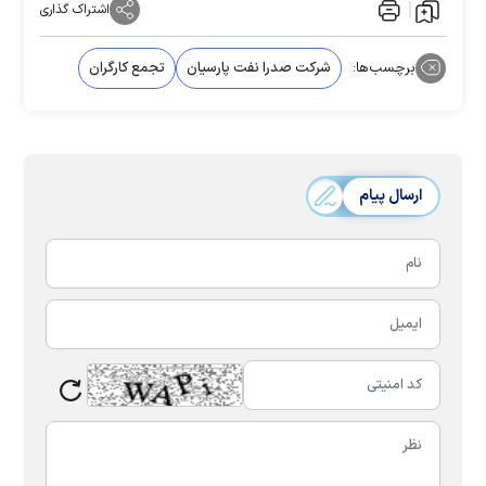
اشتراک گذاری
برچسب‌ها:
شرکت صدرا نفت پارسیان
تجمع کارگران
ارسال پیام