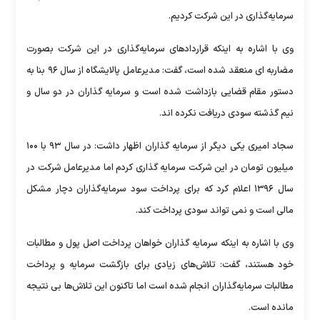
سرمایه‌گذاری در این شرکت کردیم.
وی با اشاره به اینکه قراردادهای سرمایه‌گذاری در این شرکت بصورت
مضاربه ای منعقد شده است، گفت: مدیرعامل پالایشگاه از سال ۹۶ بنا به
دستور مقام قضایی بازداشت شده است و سرمایه گذاران در دو سال و
نیم گذشته سودی دریافت نکرده اند.
سجاد امیری یکی دیگر از سرمایه گذاران اظهار داشت: در سال ۹۳ با ۱۰۰
میلیون تومان در این شرکت سرمایه گذاری کردم اما مدیرعامل شرکت در
سال ۱۳۹۶ اعلام کرد که برای پرداخت سود سرمایه‌گذاران دچار مشکل
مالی است و نمی تواند سودی پرداخت کند.
وی با اشاره به اینکه سرمایه گذاران خواهان پرداخت اصل پول و مطالبات
خود هستند، گفت: تلاش‌های زیادی برای بازگشت سرمایه و پرداخت
مطالبات سرمایه‌گذاران انجام شده است اما تاکنون این تلاش‌ها بی نتیجه
مانده است.