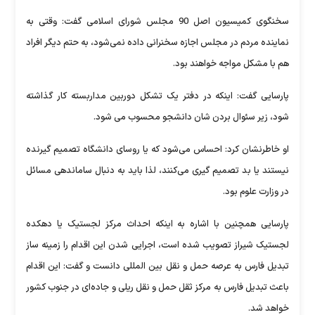
سخنگوی کمیسیون اصل 90 مجلس شورای اسلامی گفت: وقتی به
نماینده مردم در مجلس اجازه سخنرانی داده نمی‌شود، به حتم دیگر افراد
هم با مشکل مواجه خواهند بود.
پارسایی گفت: اینکه در دفتر یک تشکل دوربین مداربسته کار گذاشته
شود، زیر سئوال بردن شان دانشجو محسوب می شود.
او خاطرنشان کرد: احساس می‌شود که یا روسای دانشگاه تصمیم گیرنده
نیستند یا بد تصمیم گیری می‌کنند، لذا باید به دنبال ساماندهی مسائل
در وزارت علوم بود.
پارسایی همچنین با اشاره به اینکه احداث مرکز لجستیک یا دهکده
لجستیک شیراز تصویب شده است، اجرایی شدن این اقدام را زمینه ساز
تبدیل فارس به عرصه حمل و نقل بین المللی دانست و گفت: این اقدام
باعث تبدیل فارس به مرکز ثقل حمل و نقل ریلی و جاده‌ای در جنوب کشور
خواهد شد.