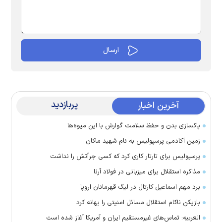
پربازدید
آخرین اخبار
پاکسازی بدن و حفظ سلامت گوارش با این میوه‌ها
زمین آکادمی پرسپولیس به نام شهید ماکان
پرسپولیس برای تارتار کاری کرد که کسی جرأتش را نداشت
مذاکره استقلال برای میزبانی در فولاد آرنا
برد مهم اسماعیل کارتال در لیگ قهرمانان اروپا
بازیکن ناکام استقلال مسائل امنیتی را بهانه کرد
العربیه: تماس‌های غیرمستقیم ایران و آمریکا آغاز شده است