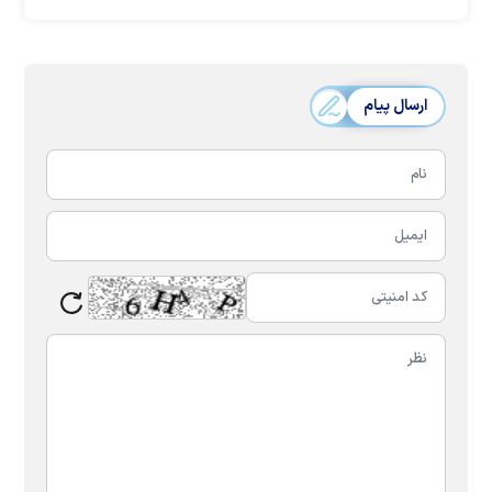
ارسال پیام