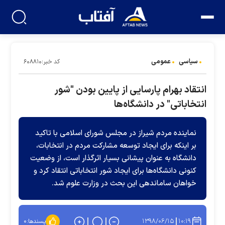
سیاسی
عمومی
کد خبر:۶۰۸۸۱۰
انتقاد بهرام پارسایی از پایین بودن "شور
انتخاباتی" در دانشگاه‌ها
نماینده مردم شیراز در مجلس شورای اسلامی با تاکید
بر اینکه برای ایجاد توسعه مشارکت مردم در انتخابات،
دانشگاه به عنوان پیشانی بسیار اثرگذار است، از وضعیت
کنونی دانشگاه‌ها برای ایجاد شور انتخاباتی انتقاد کرد و
خواهان ساماندهی این بحث در وزارت علوم شد.
۱۳۹۸/۰۶/۱۵
۱۰:۱۹
پسندها:
۰