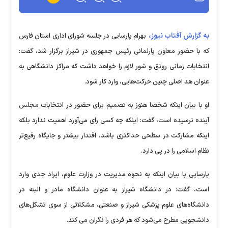
به گزارش آفتاب نیوز،
بهرام پارسایی در جلسه شورای اداری استان فارس
که با حضور معاون پارلمانی رئیس جمهوری در شیراز برگزار شد، گفت:
انتخابات زمانی رونق و شور لازم را خواهد داشت که مراکز دانشگاهی به
عنوان هد اصلی چنین حرکت‌هایی، وارد کار شود.
او با بیان اینکه شخصا هنوز به تصمیم برای حضور در انتخابات مجلس
آینده نرسیده است، گفت: اینکه چه کسی رای می‌آورد اهمیت ندارد بلکه
اینکه مشارکت در سطحی حداکثری باشد، اقتدار بیشتر و جایگاه رفیع‌تر
نظام اسلامی را در پی دارد.
پارسایی با بیان اینکه به نحوه مدیریت در وزارت علوم، ایراد جدی وارد
است، گفت: در دانشگاه شیراز به عنوان دانشگاه مادر و البته در
دانشگاه‌های علوم پزشکی شیراز و صنعتی، مشکلاتی از سوی تشکل‌های
دانشجویی مطرح می‌شود که هر فردی را نگران می کند.