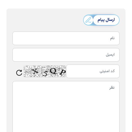
ارسال پیام