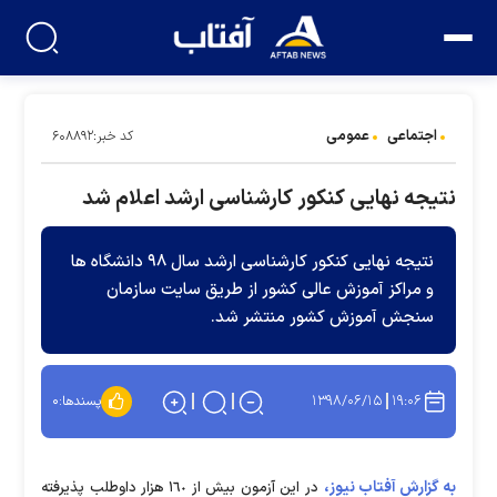
اجتماعی
عمومی
کد خبر:۶۰۸۸۹۲
نتیجه نهایی کنکور کارشناسی ارشد اعلام شد
نتیجه نهایی کنکور کارشناسی ارشد سال ٩٨ دانشگاه ها
و مراکز آموزش عالی کشور از طریق سایت سازمان
سنجش آموزش کشور منتشر شد.
۱۳۹۸/۰۶/۱۵
۱۹:۰۶
پسندها:
۰
به گزارش آفتاب نیوز،
در این آزمون بیش از ١٦٠ هزار داوطلب پذیرفته