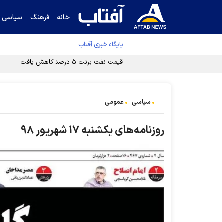
خانه
فرهنگ
سیاسی
پایگاه خبری آفتاب
سیاسی
عمومی
روزنامه‌های یکشنبه ۱۷ شهریور ۹۸