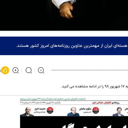
ه‌ای ایران از مهمترین عناوین روزنامه‌های امروز کشور هستند.
پ
نید.