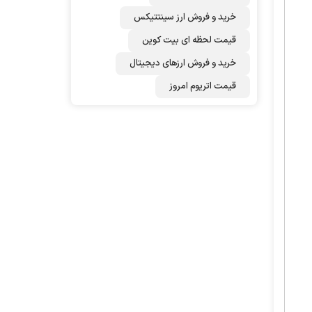
خرید و فروش ارز سینتتیکس
قیمت لحظه ای بیت کوین
خرید و فروش ارزهای دیجیتال
قیمت اتریوم امروز