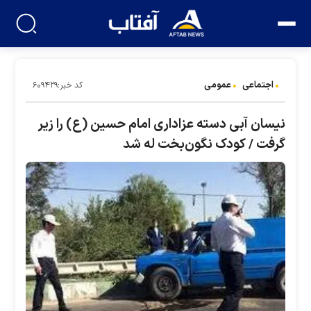
اجتماعی
عمومی
کد خبر:۶۰۹۴۲۹
نیسان آبی دسته عزاداری امام حسین (ع) را زیر
گرفت / کودک نگون‌بخت له شد