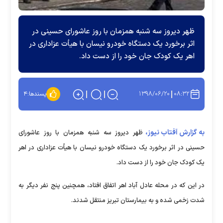
ظهر دیروز سه شنبه همزمان با روز عاشورای حسینی در
اثر برخورد یک دستگاه خودرو نیسان با هیأت عزاداری در
اهر یک کودک جان خود را از دست داد.
۱۳۹۸/۰۶/۲۰
۰۸:۳۲
پسندها:
۴
به گزارش آفتاب نیوز،
ظهر دیروز سه شنبه همزمان با روز عاشورای
حسینی در اثر برخورد یک دستگاه خودرو نیسان با هیأت عزاداری در اهر
یک کودک جان خود را از دست داد.
در این که در محله عادل آباد اهر اتفاق افتاد، همچنین پنج نفر دیگر به
شدت زخمی شده و به بیمارستان تبریز منتقل شدند.