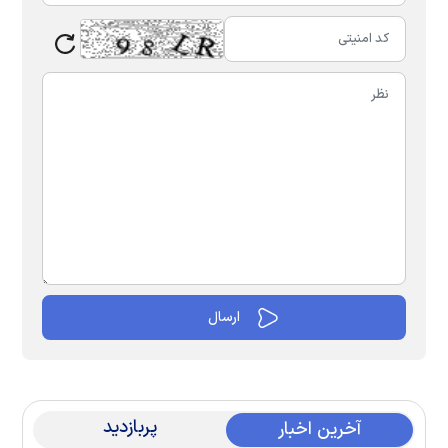
پربازدید
آخرین اخبار