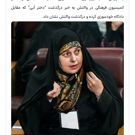
کمیسیون فرهنگی در واکنش به خبر درگذشت "دختر آبی" که مقابل
دادگاه
خودسوزی کرده و درگذشت واکنش نشان داد.