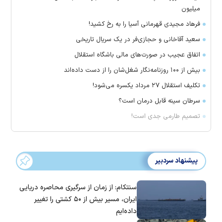
میلیون
فرهاد مجیدی قهرمانی آسیا را به رخ کشید!
سعید آقاخانی و حجازی‌فر در یک سریال تاریخی
اتفاق عجیب در صورت‌های مالی باشگاه استقلال
بیش از ۱۰۰ روزنامه‌نگار شغل‌شان را از دست داده‌اند
تکلیف استقلال ۲۷ مرداد یکسره می‌شود!
سرطان سینه قابل درمان است؟
تصمیم طارمی جدی است!
پیشنهاد سردبیر
سنتکام: از زمان از سرگیری محاصره دریایی
ایران، مسیر بیش از ۵۰ کشتی را تغییر
داده‌ایم