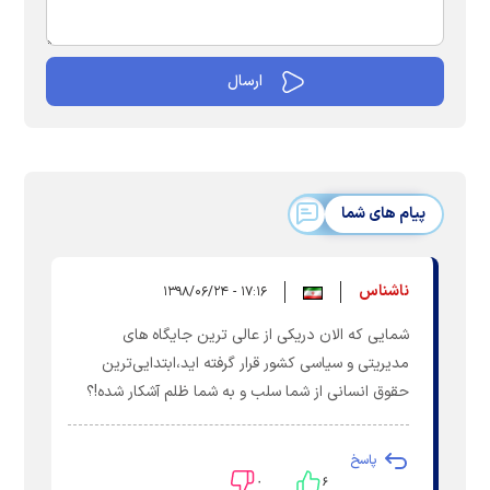
پیام های شما
ناشناس
۱۷:۱۶ - ۱۳۹۸/۰۶/۲۴
شمایی که الان دریکی از عالی ترین جایگاه های
مدیریتی و سیاسی کشور قرار گرفته اید،ابتدایی‌ترین
حقوق انسانی‌ از شما سلب و به شما ظلم آشکار شده!؟
پاسخ
۰
۶