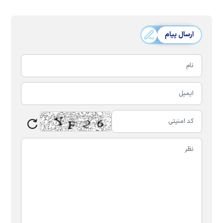
ارسال پیام