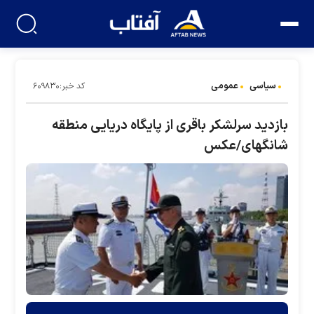
سیاسی
عمومی
کد خبر:۶۰۹۸۳۰
بازدید سرلشکر باقری از پایگاه دریایی منطقه
شانگهای/عکس