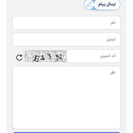
ارسال پیام