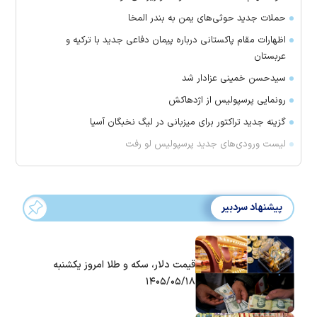
حملات جدید حوثی‌های یمن به بندر المخا
اظهارات مقام پاکستانی درباره پیمان دفاعی جدید با ترکیه و
عربستان
سیدحسن خمینی عزادار شد
رونمایی پرسپولیس از اژدهاکش
گزینه جدید تراکتور برای میزبانی در لیگ نخبگان آسیا
لیست ورودی‌های جدید پرسپولیس لو رفت
پیشنهاد سردبیر
قیمت دلار، سکه و طلا امروز یکشنبه
۱۴۰۵/۰۵/۱۸