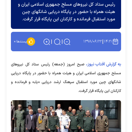
رئیس ستاد کل نیروهای مسلح جمهوری اسلامی ایران و
هیئت همراه با حضور در پایگاه دریایی شانگهای چین
مورد استقبال فرمانده و کارکنان این پایگاه قرار گرفت.
۱۳۹۸/۰۶/۲۲
۱۴:۲۱
پسندها:
۰
به گزارش آفتاب نیوز،
صبح امروز (جمعه) رئیس ستاد کل نیروهای
مسلح جمهوری اسلامی ایران و هیئت همراه با حضور در پایگاه دریایی
شانگهای چین مورد استقبال سرهنگ ارشد دریایی «یاء» و فرمانده و
کارکنان این پایگاه قرار گرفت.