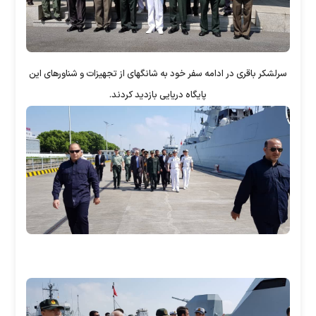
سرلشکر باقری در ادامه سفر خود به شانگهای از تجهیزات و شناورهای این
پایگاه دریایی بازدید کردند.