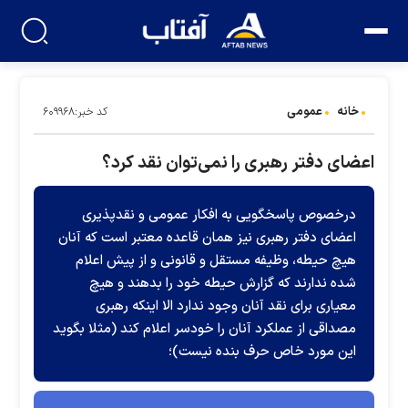
خانه
عمومی
کد خبر:۶۰۹۹۶۸
اعضای دفتر رهبری را نمی‌توان نقد کرد؟
درخصوص پاسخگویی به افکار عمومی و نقدپذیری
اعضای دفتر رهبری نیز همان قاعده معتبر است که آنان
هیچ حیطه، وظیفه مستقل و قانونی و از پیش اعلام
شده ندارند که گزارش حیطه خود را بدهند و هیچ
معیاری برای نقد آنان وجود ندارد الا اینکه رهبری
مصداقی از عملکرد آنان را خودسر اعلام کند (مثلا بگوید
این مورد خاص حرف بنده نیست)؛