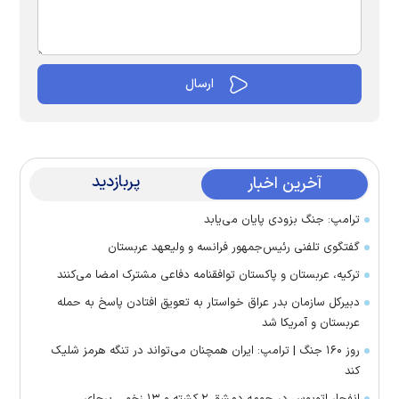
پربازدید
آخرین اخبار
ترامپ: جنگ بزودی پایان می‌یابد
گفتگوی تلفنی رئیس‌جمهور فرانسه و ولیعهد عربستان
ترکیه، عربستان و پاکستان توافقنامه دفاعی مشترک امضا می‌کنند
دبیرکل سازمان بدر عراق خواستار به تعویق افتادن پاسخ به حمله
عربستان و آمریکا شد
روز ۱۶۰ جنگ | ترامپ: ایران همچنان می‌تواند در تنگه هرمز شلیک
کند