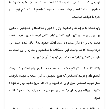
تولیدی که از ماه می مصوب شده است ۱۰۰ درصد اجرا شود حدود ۱۰
میلیون بشکه کاهش تولید نفت را تجربه خواهیم کرد که آرام آرام تاثیر
خود را خواهد گذاشت.
وی گفت: با توجه به وضعیت بازار، ذخایر و تقاضاها و همچنین نامعین
بودن پایان بحران کرونا این کاهش تولید کافی نیست؛ دیروز قیمت نفت
برنت به زیر ۲۰ دلار رسیده و سبد اوپک حدود ۱۴.۵ دلار شده است این
درحالیست که سالهاست این مشکلات را نداشتیم و نشان از این است که
باید در کاهش تولید نفت تسریع کرد و در آن جدی بود.
زنگنه تاکید کرد: اگر لازم باشد باید اقدامات دیگری برای اوپک و غیر اوپک
انجام داد و تولید کنندگانی که هیچ تعهدی در این مدت بر عهده نگرفتند
مثل تولید کنندگان شیل اویل در آمریکا و کانادا، امروز تعهداتی را بر عهده
بگیرند؛ چراکه این بحران یک بحران عمومی است و باید پشت سر گذاشته
شود.