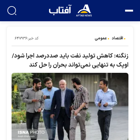
اقتصاد
عمومی
کد خبر:۶۴۷۹۳۶
زنگنه: کاهش تولید نفت باید صددرصد اجرا شود/
اوپک به تنهایی نمی‌تواند بحران را حل کند