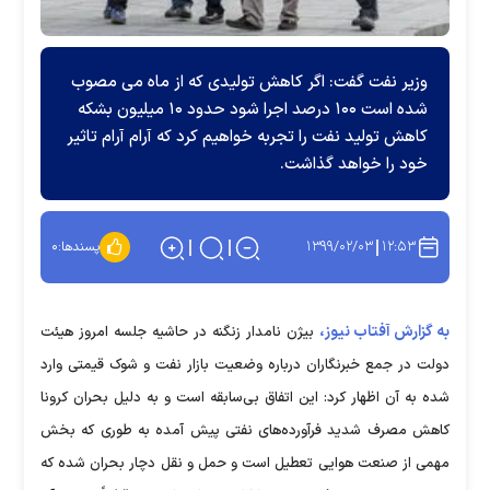
وزیر نفت گفت: اگر کاهش تولیدی که از ماه می مصوب
شده است ۱۰۰ درصد اجرا شود حدود ۱۰ میلیون بشکه
کاهش تولید نفت را تجربه خواهیم کرد که آرام آرام تاثیر
خود را خواهد گذاشت.
۱۳۹۹/۰۲/۰۳
۱۲:۵۳
پسندها:
۰
به گزارش آفتاب نیوز،
بیژن نامدار زنگنه در حاشیه جلسه امروز هیئت
دولت در جمع خبرنگاران درباره وضعیت بازار نفت و شوک قیمتی وارد
شده به آن اظهار کرد: این اتفاق بی‌سابقه است و به دلیل بحران کرونا
کاهش مصرف شدید فرآورده‌های نفتی پیش آمده به طوری که بخش
مهمی از صنعت هوایی تعطیل است و حمل و نقل دچار بحران شده که