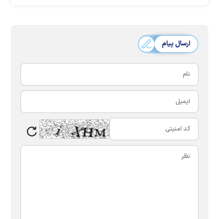
ارسال پیام