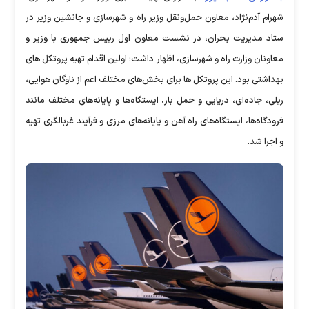
شهرام آدم‌نژاد، معاون حمل‌ونقل وزیر راه و شهرسازی و جانشین وزیر در
ستاد مدیریت بحران، در نشست معاون اول رییس جمهوری با وزیر و
معاونان وزارت راه و شهرسازی، اظهار داشت: اولین اقدام تهیه پروتکل های
بهداشتی بود. این پروتکل ها برای بخش‌های مختلف اعم از ناوگان هوایی،
ریلی، جاده‌ای، دریایی و حمل بار، ایستگاه‌ها و پایانه‌های مختلف مانند
فرودگاه‌ها، ایستگاه‌های راه آهن و پایانه‌های مرزی و فرآیند غربالگری تهیه
و اجرا شد.