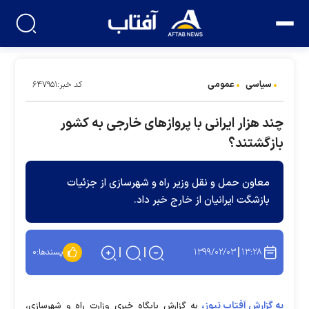
سیاسی
عمومی
کد خبر:۶۴۷۹۵۱
چند هزار ایرانی با پروازهای خارجی به کشور
بازگشتند؟
معاون حمل و نقل وزیر راه و شهرسازی از جزئیات
بازشگت ایرانیان از خارج خبر داد.
۱۳۹۹/۰۲/۰۳
۱۳:۲۸
پسندها:
۰
به گزارش آفتاب نیوز،
به گزارش پایگاه خبری وزارت راه و شهرسازی،