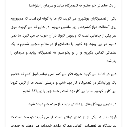
از یک سلمانی خواستیم به تعمیرگاه بیاید و سرمان را بتراشد!
یکی از تعمیرکاران بوشهری می گوید: کار ما به گونه ای است که مجبوریم
روی آسفالت دراز کشیده و زیر ماشین برویم. در حالی که می گویند موی
سر یکی از جاهایی است که ویروس کرونا در آن خوب جا می گیرد. ما نمی
دانیم در این روزها چه کنیم. با تعدادی از دوستانم مجبور شدیم با یک
سلمانی تماس بگیریم و از او بخواهیم به تعمیرگاه بیاید و سرمان را
بتراشد!
علی در ادامه می گوید: هرچه فکر می کنم نمی توانم قبول کنم که حضور
یک پیرایشگر در تعمیرگاه کار بهداشتی و درستی است. ما از ترس کرونا
این کار را کردیم اما با این کار بهداشت و همه چیز را زیرپا گذاشتیم.
در تدوین پروتکل های بهداشتی باید نیاز مردم هم دیده شود
فرزاد، کارمند یکی از نهادهای دولتی است. او می گوید: دو ماه است که
پیرایشگاه ها تعطیلند. آنهایی هم که دارند خدمات می دهند به صورت