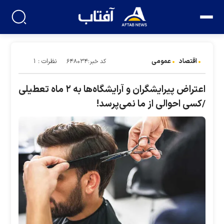
اقتصاد
عمومی
نظرات : ۱
کد خبر:۶۴۸۰۳۴
اعتراض پیرایشگران و آرایشگاه‌ها به ۲ ماه تعطیلی
/کسی احوالی از ما نمی‌پرسد!