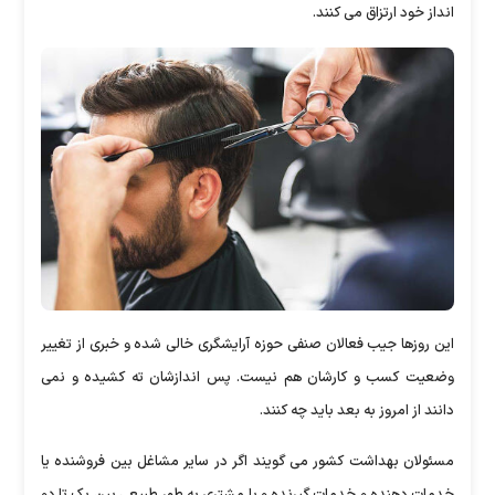
انداز خود ارتزاق می کنند.
این روزها جیب فعالان صنفی حوزه آرایشگری خالی شده و خبری از تغییر
وضعیت کسب و کارشان هم نیست. پس اندازشان ته کشیده و نمی
دانند از امروز به بعد باید چه کنند.
مسئولان بهداشت کشور می گویند اگر در سایر مشاغل بین فروشنده یا
خدمات دهنده و خدمات گیرنده و یا مشتری به طور طبیعی بین یک تا دو