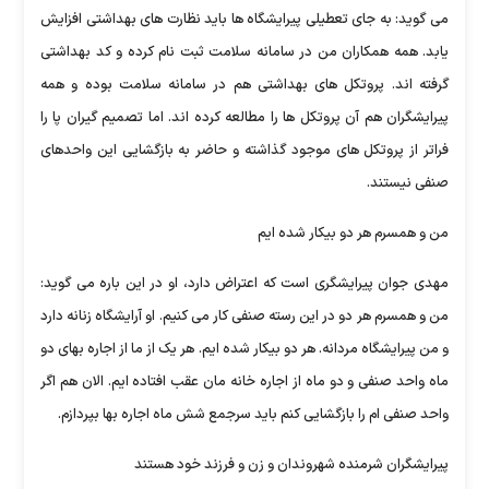
می گوید: به جای تعطیلی پیرایشگاه ها باید نظارت های بهداشتی افزایش
یابد. همه همکاران من در سامانه سلامت ثبت نام کرده و کد بهداشتی
گرفته اند. پروتکل های بهداشتی هم در سامانه سلامت بوده و همه
پیرایشگران هم آن پروتکل ها را مطالعه کرده اند. اما تصمیم گیران پا را
فراتر از پروتکل های موجود گذاشته و حاضر به بازگشایی این واحدهای
صنفی نیستند.
من و همسرم هر دو بیکار شده ایم
مهدی جوان پیرایشگری است که اعتراض دارد، او در این باره می گوید:
من و همسرم هر دو در این رسته صنفی کار می کنیم. او آرایشگاه زنانه دارد
و من پیرایشگاه مردانه. هر دو بیکار شده ایم. هر یک از ما از اجاره بهای دو
ماه واحد صنفی و دو ماه از اجاره خانه مان عقب افتاده ایم. الان هم اگر
واحد صنفی ام را بازگشایی کنم باید سرجمع شش ماه اجاره بها بپردازم.
پیرایشگران شرمنده شهروندان و زن و فرزند خود هستند