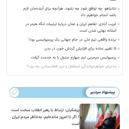
نتانیاهو: چه توافق شود چه نشود، هرآنچه برای آینده‌مان لازم
باشد انجام خواهیم داد
غریب آبادی: تفاهم ایران و عمان درباره ترتیبات تنگه هرمز در
آستانه نهایی شدن است
برنده واقعی تیم ملی در جام جهانی یک پرسپولیسی بود!
۵ تغییر ساده برای افزایش گردش خون در بدن
پرسپولیس سرمربی تیم چهارم جدول را به خدمت گرفت
ماجرای خواهرخواندگی استقلال و تیم افغانستانی چه بود؟
پیشنهاد سردبیر
پزشکیان: ارتباط با رهبر انقلاب سخت است
/ اگر تا امروز مانده‌ایم، به‌خاطر مردم ایران
است