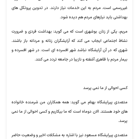
غیررسمی است. مردم به این خدمات نیاز دارند. در تدوین پروتکل های
بهداشتی باید نیازهای مردم هم دیده شود.
مریم، یکی از زنان بوشهری است که می گوید: بهداشت فردی و ضرورت
نشاط اجتماعی ایجاب می کند که آرایشگران زنانه و مردانه باز باشند.
شهری که در آن آرایشگاه نباشد شهر افسرده ای است. در شهر افسرده و
بیمار مردم با ظاهری آشفته و نازیبا در جامعه تردد می کنند.
کسی احوالی از ما نمی پرسد
متصدی پیرایشگاه بهنام می گوید: همه همکاران من شرمنده خانواده
های خود هستند. الان دوماه است که ما بیکاریم و کسی احوالی از ما نمی
پرسد.
متصدی پیرایشگاه مسعود نیز با اشاره به مشکلات اخیر و وضعیت حاضر