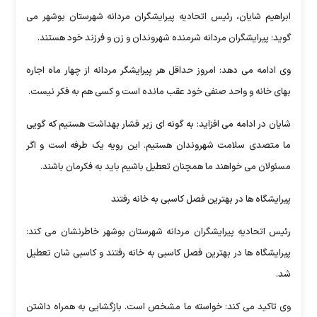
ابراهیم شایان، رئیس اتحادیه پیرایشگران مردانه شهرستان بوشهر می
گوید: پیرایشگران مردانه شرمنده شهروندان و زن و فرزند خود هستند.
وی ادامه می دهد: امروز حداقل هر پیرایشگر مردانه از چهار ماه اجاره
بهای خانه و واحد صنفی خود عقب مانده است و کسی هم به فکر نیست.
شایان در ادامه می افزاید: به گونه ای زیر فشار بهداشت هستیم که گویی
ما متصدی سلامت شهروندان هستیم. این رویه یک طرفه است و اگر
مسئولان می خواهند ما همچنان تعطیل باشیم باید به فکرمان باشند.
پیرایشگاه ها در بهترین فصل کاسبی به خانه رفتند
رئیس اتحادیه پیرایشگران مردانه شهرستان بوشهر خاطرنشان می کند:
پیرایشگاه ها در بهترین فصل کاسبی به خانه رفتند و کاسبی شان تعطیل
شد.
وی تاکید می کند: خواسته ما مشخص است. بازگشایی به همراه داشتن