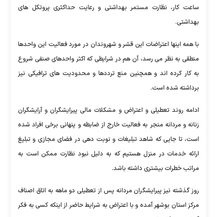
ساعت کار، نظارت مستمر بهداشتی و رعایت حداکثری پروتکل های
بهداشتی.
با همه اینها اعتراضات این قشر و شهروندان در مورد فعالیت این واحدها
منطقی به نظر می رسد، آن هم در شرایطی که اکثر واحدهای صنفی شروع
به کار کرده اند و همچنین منع ترددها و محدودیت های ترافیکی نیز
برداشته شده است.
ادامه روند تعطیلی و اعتراض و مشکلات مالی پیرایشگران و آرایشگران
زنانه و مردانه منجر به فعالیت خارج از ضابطه و پنهانی برخی افراد شده
است، تا جایی که شاهد تبلیغات و نوبت دهی در فضای مجازی و تبلیغ
ارائه خدمات در منزل هستیم که به دلیل نبود نظارت ممکن است به
مراتب خطرات بیشتری داشته باشد.
روز گذشته نیز پیرایشگران مردانه پس از تعطیلی دو ماهه به اتاق اصناف
مرکز استان بوشهر آمده و با اعتراض به شرایط حاضر از اینکه کسی به فکر