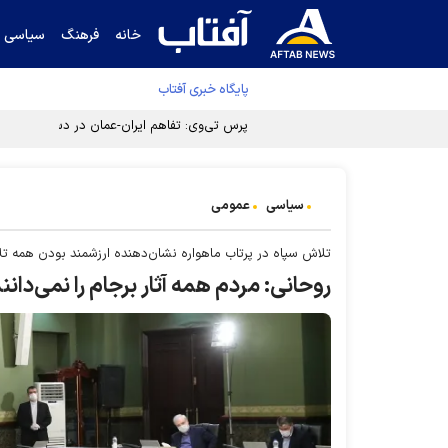
خانه
فرهنگ
سیاسی
پایگاه خبری آفتاب
پرس تی‌وی: تفاهم ایران-عمان در دسترس است
سیاسی
عمومی
تلاش سپاه در پرتاب ماهواره نشان‌دهنده ارزشمند بودن همه 
روحانی: مردم همه آثار برجام را نمی‌دانن