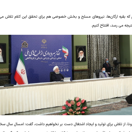
که بقیه ارگان‌ها، نیروهای مسلح و بخش خصوصی هم برای تحقق این کلام تلاش می 
تیجه می رسد، افتتاح کنیم.
کرونا، از تلاش برای تولید و ایجاد اشتغال دست بر نخواهیم داشت، گفت: امسال سال سخ