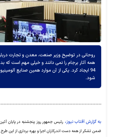
روحانی در توضیح وزیر صنعت، معدن و تجارت دربار
همه آثار برجام را نمی دانند و خیلی مهم است که بدا
شود.
به گزارش آفتاب نیوز،
ضمن تشکر از همه دست اندرکاران اجرا و بهره برداری از این طرح 