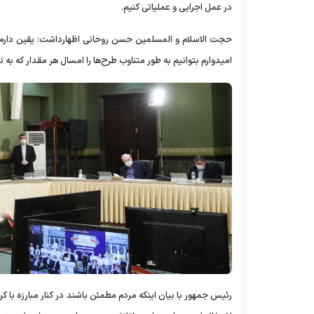
در عمل اجرایی و عملیاتی کنیم.
حجت الاسلام و المسلمین حسن روحانی اظهارداشت: یقین دارم 
امیدوارم بتوانیم به طور متناوب طرح‌ها را امسال هر مقدار که به ن
رئیس جمهور با بیان اینکه مردم مطمئن باشند در کنار مبارزه با 