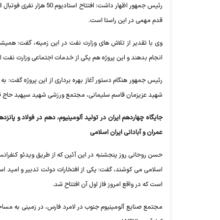
قدم مهمی در این راستا است.
وی با تقدیر از تلاش های وزارت نفت در این زمینه، گفت: همیش
انجام بدهند و این پروژه هم یکی از خدمات اجتماعی وزارت نفت 
رئیس جمهور هنگام دستور آغاز بهره برداری از این پروژه گفت: به 
شهید عزیزمان قاسم سلیمانی، مجتمع ورزشی شهید سپهبد حاج قاسم
جایگاه چهاردهم ایران در تولید آلومینیوم، دهم در فولاد و پا
عمران و آبادانی ایران اسلامی
حسن روحانی روز پنجشنبه در این آئین که از طریق ویدئو کنفرانس 
است که در واقع امروز فاز اول آن افتتاح شد.