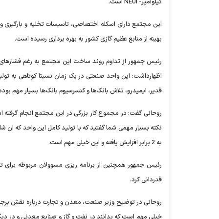
کیلوآمپر- NEUI است.
این مجتمع دارای اسکله اختصاصی، تاسیسات تخلیه و بارگیری و ان
بهینه از منابع عظیم گازی کشور به بهره برداری رسیده است.
رئیس جمهور از تداوم روند ساخت این مجتمع به رغم فشارهای نا
اظهارداشت: این واحد صنعتی در یک زمان نسبتا کوتاهی به ت
قدیر، ایمیدرو، تلاش بانک‌ها و کنسرسیوم بانک‌ها بسیار مهم بود
نکته بسیار مهمی شما گفتید که با تولید کامل این واحد که ان شاء
به 2 برابر افزایش یافته و این خیلی مهم است.
رئیس جمهور همچنین از برنامه ریزی مسوولان مربوطه برای تک
قدردانی کرد.
روحانی در توضیح وزیر صنعت، معدن و تجارت درباره نقش برجام 