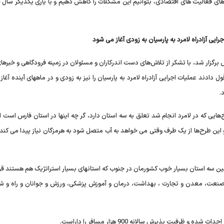
‌های فعالیت های اقتصادی، بتوانیم این مشکلات را کاهش دهیم و با یاری یکدیگر سال خ
برگزار شد، با تشکر از تلاش‌های دست اندرکاران و مسئولان در زمینه فرودگاهی و خبرها
دند عملیات اجرایی آزادراه لامرد به پارسیان را نیز به زودی و در ماههای آینده آغاز 
.
‌هایی که در لامرد انجام شد تعلق به سه استان دارد، گر چه اینها در استان فارس است ام
این طرح‌ها از یک طرف وقتی می خواهد به آب متصل شود به هرمزگان نیاز پیدا می کند 
 سه استان بسیار خوب کشورمان در جنوب که استانهای بسیار استراتژیک هم هستند قرار
زرای صنعت، معدن و تجارت ، بهداشت، درمان و آموزش پزشکی، ورزش و جوانان و راه و ش