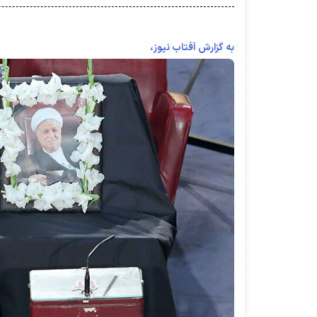
به گزارش آفتاب نیوز،