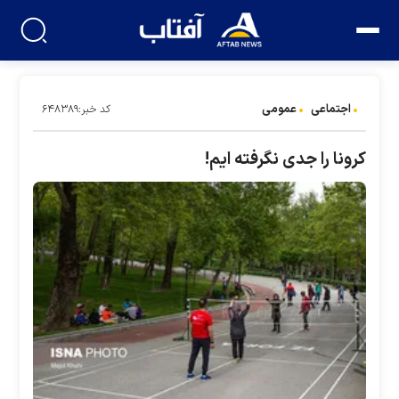
اجتماعی
عمومی
کد خبر:۶۴۸۳۸۹
کرونا را جدی نگرفته ایم!