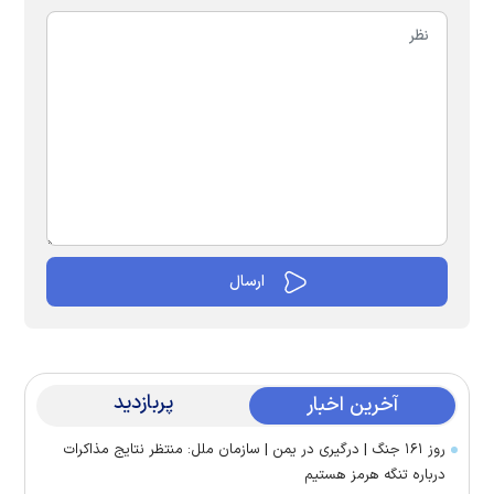
پربازدید
آخرین اخبار
روز ۱۶۱ جنگ | درگیری در یمن | سازمان ملل: منتظر نتایج مذاکرات
درباره تنگه هرمز هستیم