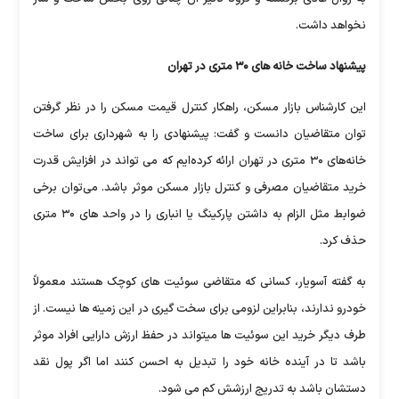
نخواهد داشت.
پیشنهاد ساخت خانه های ۳۰ متری در تهران
این کارشناس بازار مسکن، راهکار کنترل قیمت مسکن را در نظر گرفتن
توان متقاضیان دانست و گفت: پیشنهادی را به شهرداری برای ساخت
خانه‌های ۳۰ متری در تهران ارائه کرده‌ایم که می تواند در افزایش قدرت
خرید متقاضیان مصرفی و کنترل بازار مسکن موثر باشد. می‌توان برخی
ضوابط مثل الزام به داشتن پارکینگ یا انباری را در واحد های ۳۰ متری
حذف کرد.
به گفته آسویار، کسانی که متقاضی سوئیت های کوچک هستند معمولاً
خودرو ندارند، بنابراین لزومی برای سخت گیری در این زمینه ها نیست. از
طرف دیگر خرید این سوئیت ها میتواند در حفظ ارزش دارایی افراد موثر
باشد تا در آینده خانه خود را تبدیل به احسن کنند اما اگر پول نقد
دستشان باشد به تدریج ارزشش کم می شود.