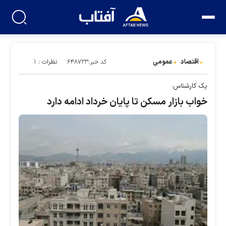
اقتصاد
عمومی
نظرات : ۱
کد خبر:۶۴۸۷۲۳
یک کارشناس:
خواب بازار مسکن تا پایان خرداد ادامه دارد