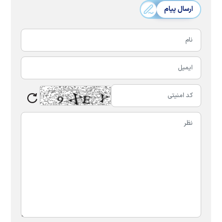
ارسال پیام