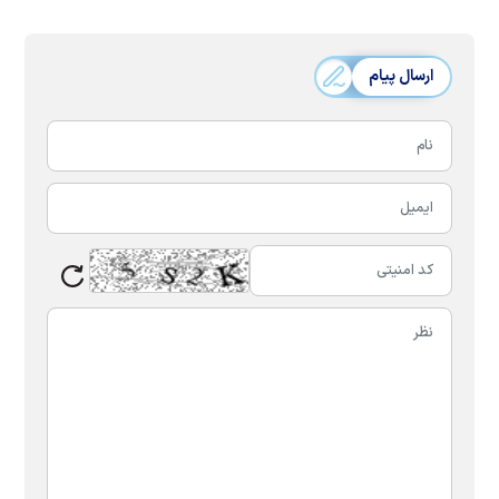
ارسال پیام