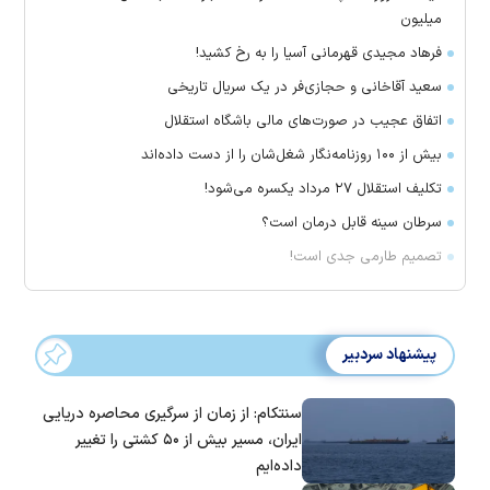
میلیون
فرهاد مجیدی قهرمانی آسیا را به رخ کشید!
سعید آقاخانی و حجازی‌فر در یک سریال تاریخی
اتفاق عجیب در صورت‌های مالی باشگاه استقلال
بیش از ۱۰۰ روزنامه‌نگار شغل‌شان را از دست داده‌اند
تکلیف استقلال ۲۷ مرداد یکسره می‌شود!
سرطان سینه قابل درمان است؟
تصمیم طارمی جدی است!
پیشنهاد سردبیر
سنتکام: از زمان از سرگیری محاصره دریایی
ایران، مسیر بیش از ۵۰ کشتی را تغییر
داده‌ایم