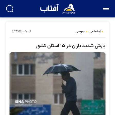
اجتماعی
عمومی
کد خبر:۶۴۸۹۹۶
بارش شدید باران در ۱۵ استان کشور