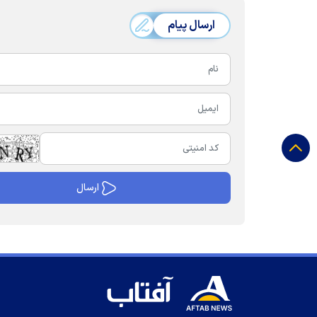
ارسال پیام