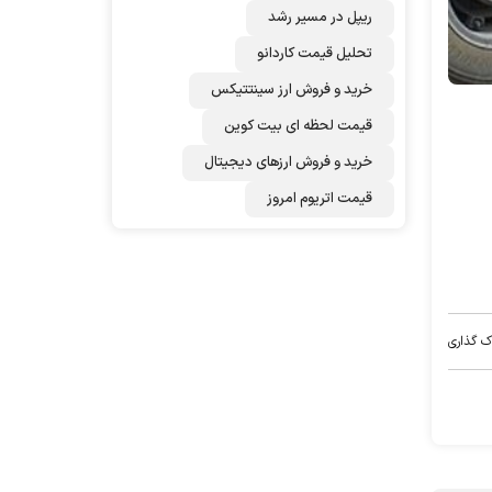
ریپل در مسیر رشد
تحلیل قیمت کاردانو
خرید و فروش ارز سینتتیکس
قیمت لحظه ای بیت کوین
خرید و فروش ارزهای دیجیتال
قیمت اتریوم امروز
ک گذاری