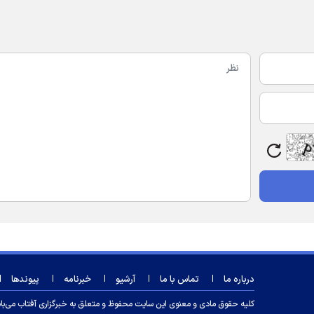
درباره ما
تماس با ما
آرشیو
خبرنامه
پیوندها
کلیه حقوق مادی و معنوی این سایت محفوظ و متعلق به خبرگزاری آفتاب می‌باشد و