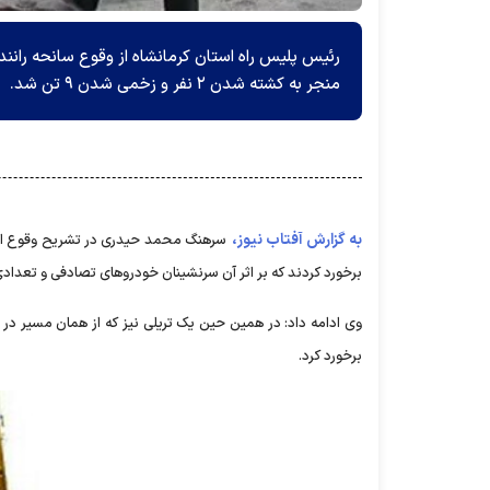
رئیس پلیس راه استان کرمانشاه از وقوع سانحه رانند
منجر به کشته شدن ۲ نفر و زخمی شدن ۹ تن شد.
به گزارش آفتاب نیوز،
برخورد کردند که بر اثر آن سرنشینان خودروهای تصادفی و تعداد
وی ادامه داد: در همین حین یک تریلی نیز که از همان مسیر در
برخورد کرد.