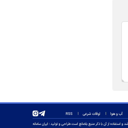
آب و هوا
اوقات شرعی
RSS
 استفاده از آن با ذکر منبع بلامانع است.
طراحی و تولید :
ایران سامانه